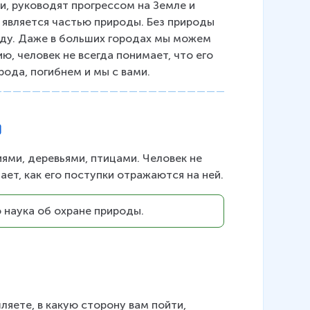
, руководят прогрессом на Земле и 
 является частью природы. Без природы 
ду. Даже в больших городах мы можем 
ю, человек не всегда понимает, что его 
ода, погибнем и мы с вами.
иями, деревьями, птицами. Человек не 
мает, как его поступки отражаются на ней.
то наука об охране природы.
ляете, в какую сторону вам пойти, 