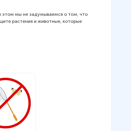
ри этом мы не задумываемся о том, что 
ите растения и животные, которые 