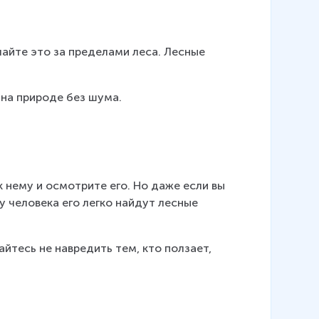
айте это за пределами леса. Лесные 
 на природе без шума.
к нему и осмотрите его. Но даже если вы 
у человека его легко найдут лесные 
айтесь не навредить тем, кто ползает, 