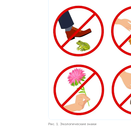
Рис. 1. Экологические знаки