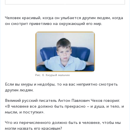
Человек красивый, когда он улыбается другим людям, когда 
он смотрит приветливо на окружающий его мир. 
Рис. 6. Хмурый мальчик
Если вы хмуры и недобры, то на вас неприятно смотреть 
другим людям.
Великий русский писатель Антон Павлович Чехов говорил: 
«В человеке все должно быть прекрасно – и душа, и тело, и 
мысли, и поступки».
Что из перечисленного должно быть в человеке, чтобы мы 
могли назвать его красивым?