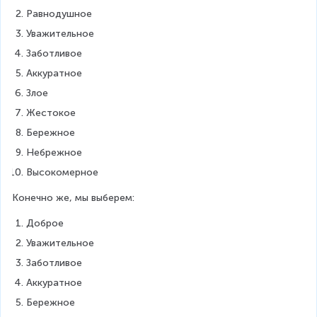
Равнодушное
Уважительное
Заботливое
Аккуратное
Злое
Жестокое
Бережное
Небрежное
Высокомерное
Конечно же, мы выберем:
Доброе
Уважительное
Заботливое
Аккуратное
Бережное