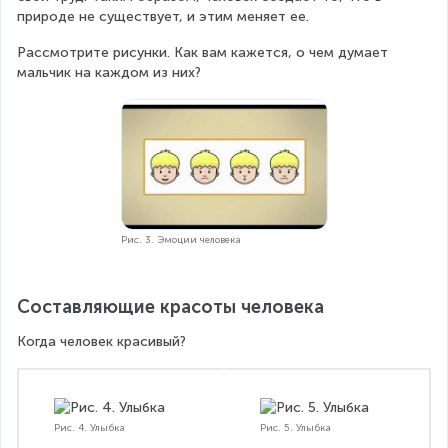
природе не существует, и этим меняет ее.
Рассмотрите рисунки. Как вам кажется, о чем думает 
мальчик на каждом из них?
Рис. 3. Эмоции человека
Составляющие красоты человека
Когда человек красивый?
Рис. 4. Улыбка
Рис. 5. Улыбка