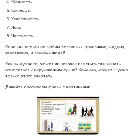
Жадность
Смелость
Хвастливость
Лень
Честность
Конечно, все мы не любим болтливых, трусливых, жадных, 
хвастливых, и ленивых людей.
Как вы думаете, может ли человек измениться и начать 
относиться к окружающим лучше? Конечно, может. Нужно 
только этого захотеть.
Давайте соотнесем фразы с картинками: