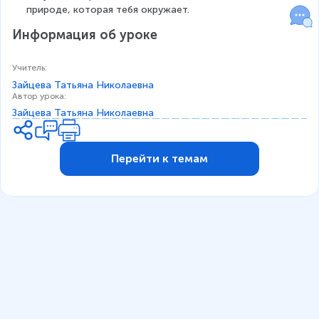
природе, которая тебя окружает.
Информация об уроке
Учитель
:
Зайцева Татьяна Николаевна
Автор урока
:
Зайцева Татьяна Николаевна
Перейти к темам