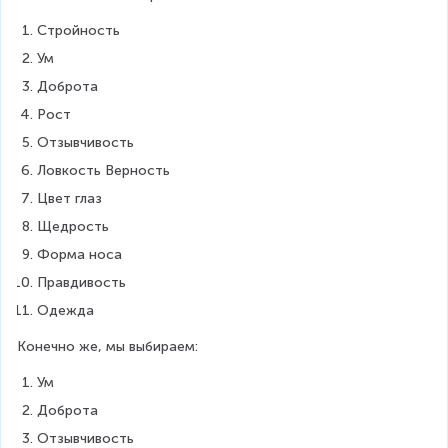
Стройность
Ум
Доброта
Рост
Отзывчивость
Ловкость Верность
Цвет глаз
Щедрость
Форма носа
Правдивость
Одежда
Конечно же, мы выбираем:
Ум
Доброта
Отзывчивость