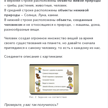
В верхней строке расположены 
объекты живой природы
– грибы, растения, животные, человек.
В средней строке расположены 
объекты неживой 
природы
 – Солнце, Луна, камни.
В нижней строке расположены 
объекты, созданные 
человеком
 и не относящиеся к природе, – машины, дома, 
разнообразные вещи.
Человек создал огромное множество вещей за время 
своего существования на планете, но давайте сначала 
приглядимся к самому человеку, то есть к каждому из нас.
Соедините описания с картинками:
Рис. 2. Задание на соответствие
Проверьте, у вас так получилось?