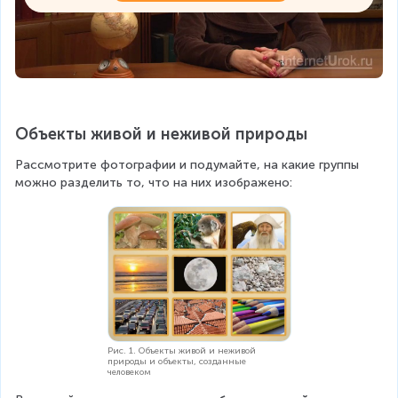
Объекты живой и неживой природы
Рассмотрите фотографии и подумайте, на какие группы 
можно разделить то, что на них изображено:
Рис. 1. Объекты живой и неживой
природы и объекты, созданные
человеком