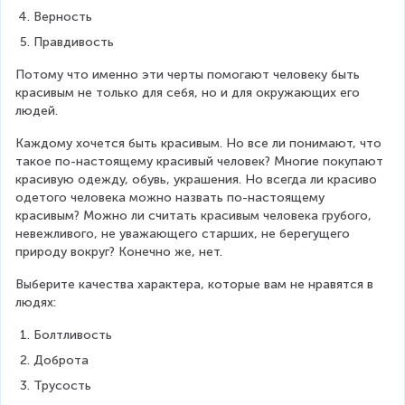
Верность
Правдивость 
Потому что именно эти черты помогают человеку быть 
красивым не только для себя, но и для окружающих его 
людей.
Каждому хочется быть красивым. Но все ли понимают, что 
такое по-настоящему красивый человек? Многие покупают 
красивую одежду, обувь, украшения. Но всегда ли красиво 
одетого человека можно назвать по-настоящему 
красивым? Можно ли считать красивым человека грубого, 
невежливого, не уважающего старших, не берегущего 
природу вокруг? Конечно же, нет.
Выберите качества характера, которые вам не нравятся в 
людях:
Болтливость
Доброта
Трусость