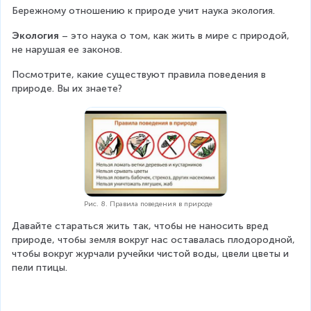
Бережному отношению к природе учит наука экология.
Экология
 – это наука о том, как жить в мире с природой, 
не нарушая ее законов.
Посмотрите, какие существуют правила поведения в 
природе. Вы их знаете?
Рис. 8. Правила поведения в природе
Давайте стараться жить так, чтобы не наносить вред 
природе, чтобы земля вокруг нас оставалась плодородной, 
чтобы вокруг журчали ручейки чистой воды, цвели цветы и 
пели птицы.