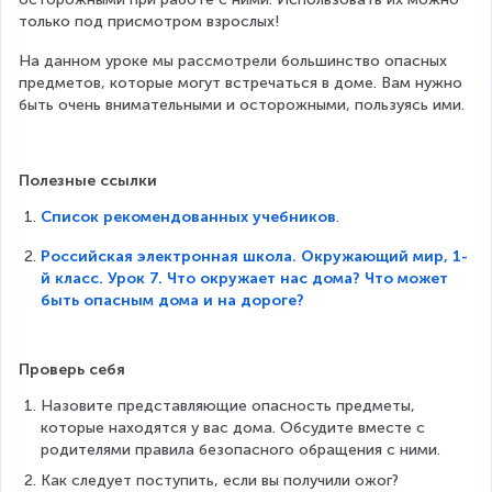
только под присмотром взрослых!
На данном уроке мы рассмотрели большинство опасных 
предметов, которые могут встречаться в доме. Вам нужно 
быть очень внимательными и осторожными, пользуясь ими.
Полезные ссылки
Список рекомендованных учебников
.
Российская электронная школа. Окружающий мир, 1-
й класс. Урок 7. Что окружает нас дома? Что может
быть опасным дома и на дороге?
Проверь себя
Назовите представляющие опасность предметы, 
которые находятся у вас дома. Обсудите вместе с 
родителями правила безопасного обращения с ними.
Как следует поступить, если вы получили ожог?