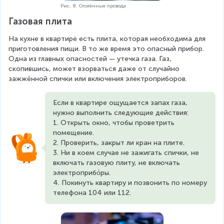
Рис. 8. Оголённые провода
Газовая плита
На кухне в квартире есть плита, которая необходима для 
приготовления пищи. В то же время это опасный прибор. 
Одна из главных опасностей — утечка газа. Газ, 
скопившись, может взорваться даже от случайно 
зажжённой спички или включения электроприборов.
Если в квартире ощущается запах газа, 
нужно выполнить следующие действия:
1. Открыть окно, чтобы проветрить 
помещение.
2. Проверить, закрыт ли кран на плите.
3. Ни в коем случае не зажигать спички, не 
включать газовую плиту, не включать 
электроприбо́ры.
4. Покинуть квартиру и позвонить по номеру 
телефона 104 или 112.