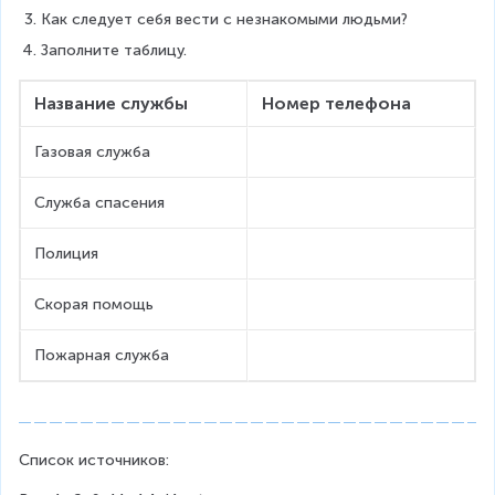
Как следует себя вести с незнакомыми людьми?
Заполните таблицу.
Название службы
Номер телефона
Газовая служба
Служба спасения
Полиция
Скорая помощь
Пожарная служба
Список источников: