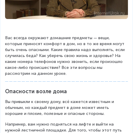
Вас всегда окружают домашние предметы — вещи, 
которые приносят комфорт в дом, но в то же время могут 
быть очень опасными. Какие правила надо выполнять, если 
случилась беда? Как уберечь свою жизнь и здоровье? На 
какие номера телефонов нужно звонить, если произошло 
какое-либо происшествие? Все эти вопросы мы 
рассмотрим на данном уроке.
Опасности возле дома
Вы привыкли к своему дому, всё кажется известным и 
обычным, но каждый предмет в доме может иметь 
хорошие и плохие, полезные и опасные стороны.
Например, вам нужно подняться на лифте и выйти на 
нужной лестничной площадке. Для того, чтобы этот путь 