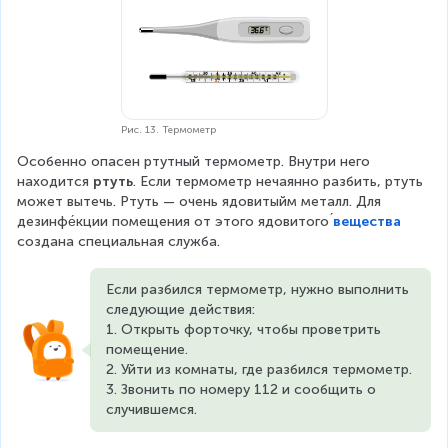
Рис. 13. Термометр
Особенно опасен ртутный термометр. Внутри него 
находится 
ртуть
. Если термометр нечаянно разбить, ртуть 
может вытечь. Ртуть — очень ядовитыйм металл. Для 
дезинфе́кции помещения от этого ядовитого 
вещества
́ 
создана специальная служба.
Если разбился термометр, нужно выполнить 
следующие действия:
1. Открыть форточку, чтобы проветрить 
помещение.
2. Уйти из комнаты, где разбился термометр.
3. Звонить по номеру 112 и сообщить о 
случившемся.