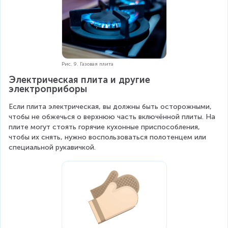
Рис. 9. Газовая плита
Электрическая плита и другие 
электроприборы  
Если плита электрическая, вы должны быть осторожными, 
чтобы не обжечься о верхнюю часть включённой плиты. На 
плите могут стоять горячие кухонные приспособления, 
чтобы их снять, нужно воспользоваться полотенцем или 
специальной рукавичкой.