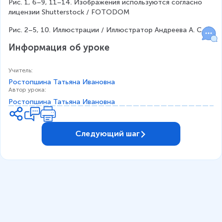
Рис. 1, 6–9, 11–14. Изображения используются согласно 
лицензии Shutterstock / FOTODOM
Рис. 2–5, 10. Иллюстрации / Иллюстратор Андреева А. С.
Информация об уроке
Учитель
:
Ростопшина Татьяна Ивановна
Автор урока
:
Ростопшина Татьяна Ивановна
Следующий шаг