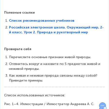
Полезные ссылки
Список рекомендованных учебников
Российская электронная школа. Окружающий мир, 2-
й класс. Урок 2. Природа и рукотворный мир
Проверьте себя
Перечислите основные признаки живой природы.
Оглянитесь вокруг и назовите по 5 предметов живой и 
неживой природы.
Как живая и неживая природа связаны между собой? 
Приведите примеры.
Список использованных источников:
Рис. 1–4. Иллюстрации / Иллюстратор Андреева А. С.