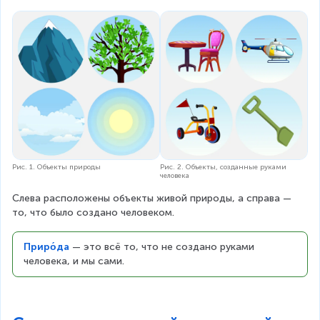
Рис. 2. Объекты, созданные руками
Рис. 1. Объекты природы
человека
Слева расположены объекты живой природы, а справа — 
то, что было создано человеком.
Приро́да
 — это всё то, что не создано руками 
человека, и мы сами.