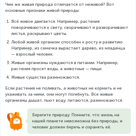
Чем же живая природа отличается от неживой? Вот 
основные признаки живой природы:
Всё живое двигается. Например, растения 
поворачиваются к свету, сворачивают и разворачивают 
листья, раскрывают цветы.
Любой живой организм способен к росту и развитию. 
Например, из семечка вырастает дерево, из младенца 
— взрослый человек.
Живые организмы нуждаются в питании. Например, 
растения просят воды, а животные — пищи.
Живые существа размножаются.
Если растения не поливать, а животных не кормить и не 
ухаживать за ними, они могут погибнуть. Все живые 
организмы дышат, пьют воду, питаются, размножаются.
Берегите природу. Помните, что жизнь на 
нашей планете невозможна без природы, и 
человек должен беречь и охранять её.