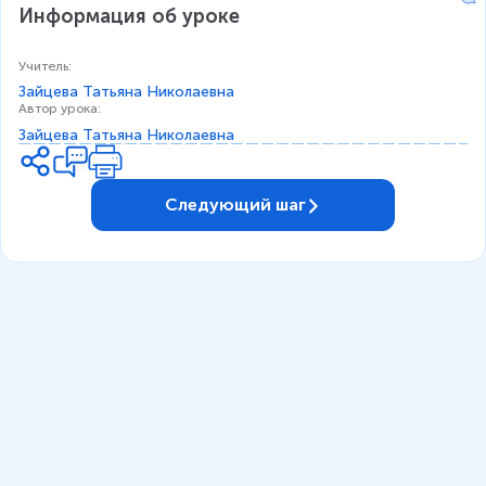
Информация об уроке
Учитель
:
Зайцева Татьяна Николаевна
Автор урока
:
Зайцева Татьяна Николаевна
Следующий шаг