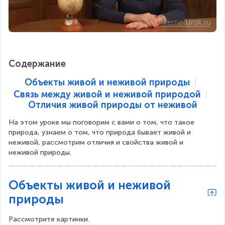
Содержание
Объекты живой и неживой природы
Связь между живой и неживой природой
Отличия живой природы от неживой
На этом уроке мы поговорим с вами о том, что такое 
природа, узнаем о том, что природа бывает живой и 
неживой, рассмотрим отличия и свойства живой и 
неживой природы.
Объекты живой и неживой
природы
Рассмотрите картинки.