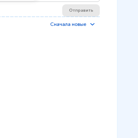
Отправить
Сначала новые