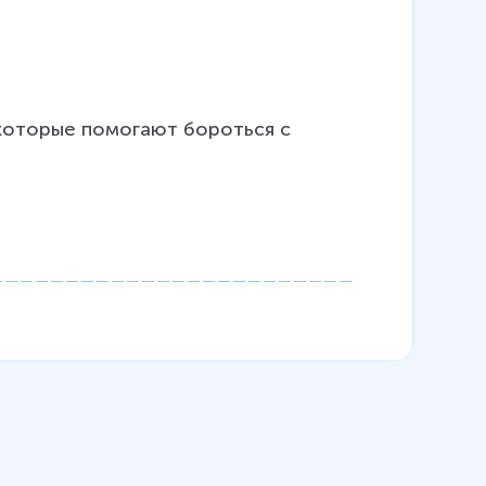
которые помогают бороться с 