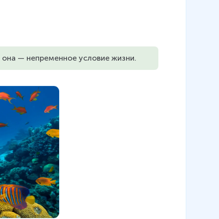
 она — непременное условие жизни.