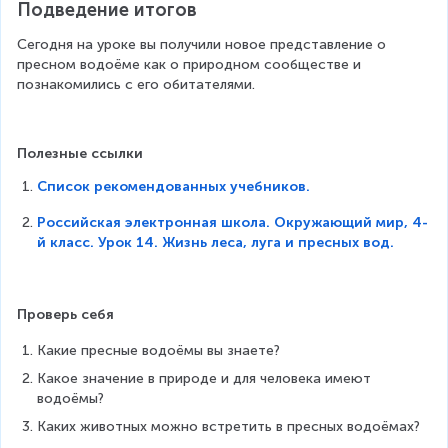
Подведение итогов
Сегодня на уроке вы получили новое представление о 
пресном водоёме как о природном сообществе и 
познакомились с его обитателями.
Полезные ссылки
Список рекомендованных учебников.
Российская электронная школа. Окружающий мир, 4-
й класс. Урок 14. Жизнь леса, луга и пресных вод.
Проверь себя
Какие пресные водоёмы вы знаете?
Какое значение в природе и для человека имеют 
водоёмы?
Каких животных можно встретить в пресных водоёмах?