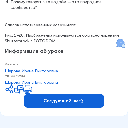
Почему говорят, что водоём — это природное 
сообщество?
Список использованных источников:
Рис. 1–20. Изображения используются согласно лицензии 
Shutterstock / FOTODOM
Информация об уроке
Учитель
:
Шарова Ирина Викторовна
Автор урока
:
Шарова Ирина Викторовна
Следующий шаг