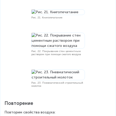
Рис. 21. Книгопечатание
Рис. 22. Покрывание стен цементным
раствором при помощи сжатого воздуха
Рис. 23. Пневматический строительный
молоток
Повторение
Повторим свойства воздуха: