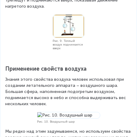
трепещут и поднимаются вверх, показывая движение 
нагретого воздуха.
Рис. 9. Теплый
воздух поднимается
вверх
Применение свойств воздуха
Знания этого свойства воздуха человек использовал при 
создании летательного аппарата – воздушного шара. 
Большая сфера, наполненная подогретым воздухом, 
поднимается высоко в небо и способна выдерживать вес 
нескольких человек.
Рис. 10. Воздушный шар
Мы редко над этим задумываемся, но используем свойства 