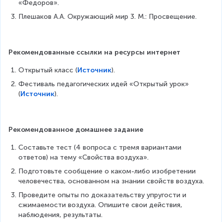
«Федоров».
Плешаков А.А. Окружающий мир 3. М.: Просвещение.
Рекомендованные ссылки на ресурсы интернет
Открытый класс (
Источник
).
Фестиваль педагогических идей «Открытый урок» 
(
Источник
).
Рекомендованное домашнее задание
Составьте тест (4 вопроса с тремя вариантами 
ответов) на тему «Свойства воздуха».
Подготовьте сообщение о каком-либо изобретении 
человечества, основанном на знании свойств воздуха.
Проведите опыты по доказательству упругости и 
сжимаемости воздуха. Опишите свои действия, 
наблюдения, результаты.