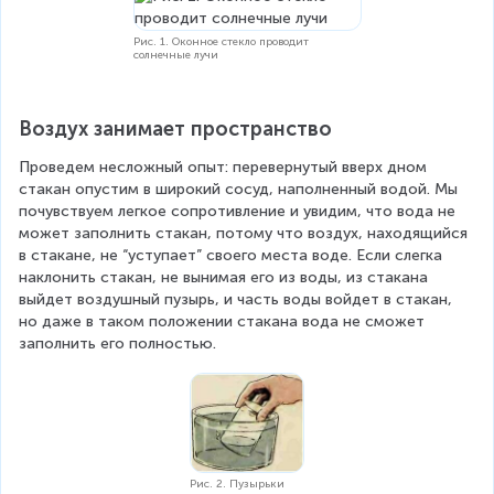
Рис. 1. Оконное стекло проводит
солнечные лучи
Воздух занимает пространство
Проведем несложный опыт: перевернутый вверх дном 
стакан опустим в широкий сосуд, наполненный водой. Мы 
почувствуем легкое сопротивление и увидим, что вода не 
может заполнить стакан, потому что воздух, находящийся 
в стакане, не “уступает” своего места воде. Если слегка 
наклонить стакан, не вынимая его из воды, из стакана 
выйдет воздушный пузырь, и часть воды войдет в стакан, 
но даже в таком положении стакана вода не сможет 
заполнить его полностью.
Рис. 2. Пузырьки