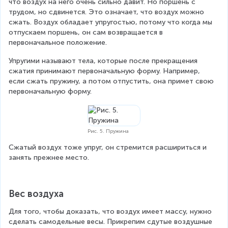
что воздух на него очень сильно давит. Но поршень с 
трудом, но сдвинется. Это означает, что воздух можно 
сжать. Воздух обладает упругостью, потому что когда мы 
отпускаем поршень, он сам возвращается в 
первоначальное положение.
Упругими называют тела, которые после прекращения 
сжатия принимают первоначальную форму. Например, 
если сжать пружину, а потом отпустить, она примет свою 
первоначальную форму.
Рис. 5. Пружина
Сжатый воздух тоже упруг, он стремится расшириться и 
занять прежнее место.
Вес воздуха
Для того, чтобы доказать, что воздух имеет массу, нужно 
сделать самодельные весы. Прикрепим сдутые воздушные 