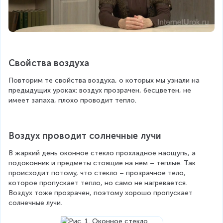
Свойства воздуха
Повторим те свойства воздуха, о которых мы узнали на 
предыдущих уроках: воздух прозрачен, бесцветен, не 
имеет запаха, плохо проводит тепло.
Воздух проводит солнечные лучи
В жаркий день оконное стекло прохладное наощупь, а 
подоконник и предметы стоящие на нем – теплые. Так 
происходит потому, что стекло – прозрачное тело, 
которое пропускает тепло, но само не нагревается. 
Воздух тоже прозрачен, поэтому хорошо пропускает 
солнечные лучи.