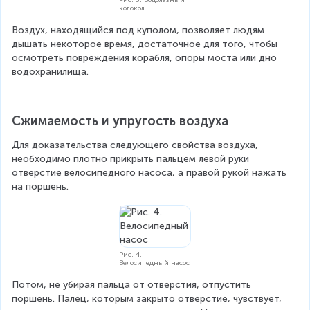
колокол
Воздух, находящийся под куполом, позволяет людям 
дышать некоторое время, достаточное для того, чтобы 
осмотреть повреждения корабля, опоры моста или дно 
водохранилища.
Сжимаемость и упругость воздуха
Для доказательства следующего свойства воздуха, 
необходимо плотно прикрыть пальцем левой руки 
отверстие велосипедного насоса, а правой рукой нажать 
на поршень.
Рис. 4.
Велосипедный насос
Потом, не убирая пальца от отверстия, отпустить 
поршень. Палец, которым закрыто отверстие, чувствует, 