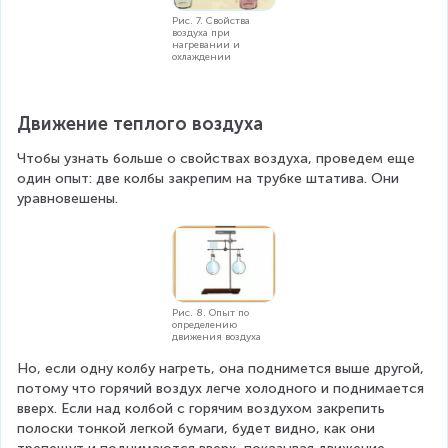
Рис. 7. Свойства
воздуха при
нагревании и
охлаждении
Движение теплого воздуха
Чтобы узнать больше о свойствах воздуха, проведем еще 
один опыт: две колбы закрепим на трубке штатива. Они 
уравновешены.
Рис. 8. Опыт по
определению
движения воздуха
Но, если одну колбу нагреть, она поднимется выше другой, 
потому что горячий воздух легче холодного и поднимается 
вверх. Если над колбой с горячим воздухом закрепить 
полоски тонкой легкой бумаги, будет видно, как они 