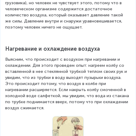
грузовика), но человек не чувствует этого, потому что в 
человеческом организме содержится достаточное 
количество воздуха, который оказывает давление такой 
же силы. Давление внутри и снаружи уравновешивается, 
поэтому человек ничего не ощущает. 
Нагревание и охлаждение воздуха
Выясним, что происходит с воздухом при нагревании и 
охлаждении. Для этого проведем опыт: нагреем колбу со 
вставленной в нее стеклянной трубкой теплом своих рук и 
увидим, что из трубки в воду выходят пузырьки воздуха. 
Это происходит потому, что воздух в колбе при 
нагревании расширяется. Если накрыть колбу смоченной в 
холодной воде салфеткой, мы увидим, что вода из стакана 
по трубке поднимается вверх, потому что при охлаждении 
воздух сжимается.