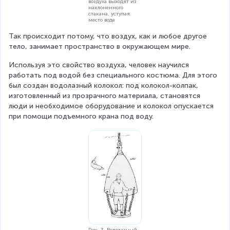
воздуха выходят из
наклоненного
стакана, уступая
место воде
Так происходит потому, что воздух, как и любое другое 
тело, занимает пространство в окружающем мире.
Используя это свойство воздуха, человек научился 
работать под водой без специального костюма. Для этого 
был создан водолазный колокол: под колокол-колпак, 
изготовленный из прозрачного материала, становятся 
люди и необходимое оборудование и колокол опускается 
при помощи подъемного крана под воду.
Рис. 3. Водолазный