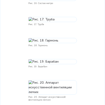
Рис. 16. Состав метро
Рис. 17. Труба
Рис. 18. Гармонь
Рис. 19. Барабан
Рис. 20. Аппарат искусственной
вентиляции легких