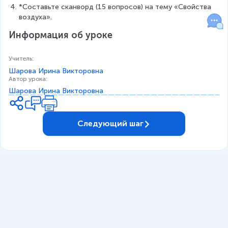
*Составьте сканворд (15 вопросов) на тему «Свойства 
воздуха».
Информация об уроке
Учитель
:
Шарова Ирина Викторовна
Автор урока
:
Шарова Ирина Викторовна
Следующий шаг