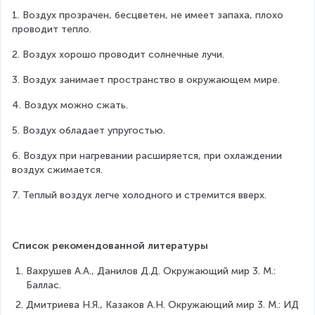
1. Воздух прозрачен, бесцветен, не имеет запаха, плохо 
проводит тепло.
2. Воздух хорошо проводит солнечные лучи.
3. Воздух занимает пространство в окружающем мире.
4. Воздух можно сжать.
5. Воздух обладает упругостью.
6. Воздух при нагревании расширяется, при охлаждении 
воздух сжимается.
7. Теплый воздух легче холодного и стремится вверх.
Список рекомендованной литературы
Вахрушев А.А., Данилов Д.Д. Окружающий мир 3. М.: 
Баллас.
Дмитриева Н.Я., Казаков А.Н. Окружающий мир 3. М.: ИД 