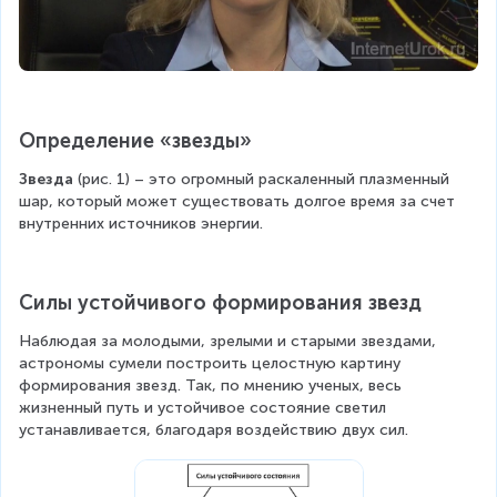
Определение «звезды»
Звезда 
(рис. 1) – это огромный раскаленный плазменный 
шар, который может существовать долгое время за счет 
внутренних источников энергии.
Силы устойчивого формирования звезд
Наблюдая за молодыми, зрелыми и старыми звездами, 
астрономы сумели построить целостную картину 
формирования звезд. Так, по мнению ученых, весь 
жизненный путь и устойчивое состояние светил 
устанавливается, благодаря воздействию двух сил.