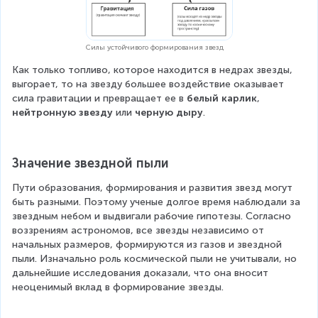
Силы устойчивого формирования звезд
Как только топливо, которое находится в недрах звезды, 
выгорает, то на звезду большее воздействие оказывает 
сила гравитации и превращает ее в 
белый карлик
, 
нейтронную звезду 
или
 черную дыру
.
Значение звездной пыли
Пути образования, формирования и развития звезд могут 
быть разными. Поэтому ученые долгое время наблюдали за 
звездным небом и выдвигали рабочие гипотезы. Согласно 
воззрениям астрономов, все звезды независимо от 
начальных размеров, формируются из газов и звездной 
пыли. Изначально роль космической пыли не учитывали, но 
дальнейшие исследования доказали, что она вносит 
неоценимый вклад в формирование звезды.