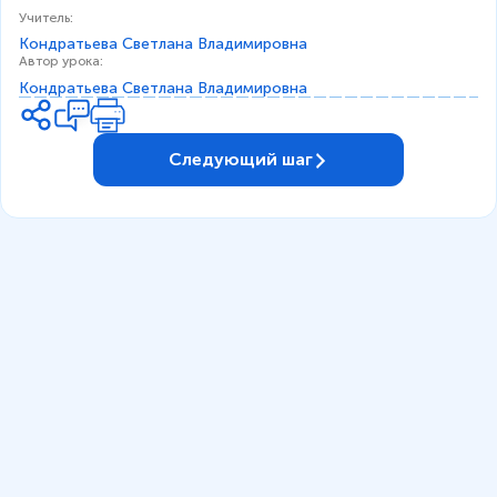
Учитель
:
Кондратьева Светлана Владимировна
Автор урока
:
Кондратьева Светлана Владимировна
Следующий шаг