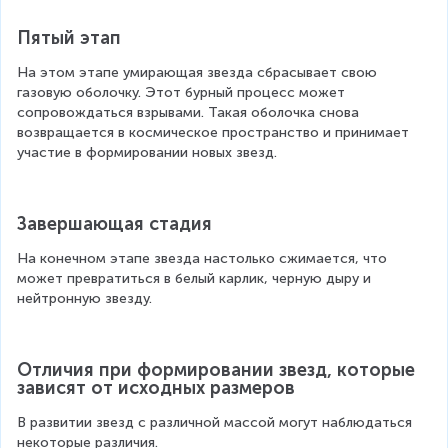
Пятый этап
На этом этапе умирающая звезда сбрасывает свою 
газовую оболочку. Этот бурный процесс может 
сопровождаться взрывами. Такая оболочка снова 
возвращается в космическое пространство и принимает 
участие в формировании новых звезд.
Завершающая стадия
На конечном этапе звезда настолько сжимается, что 
может превратиться в белый карлик, черную дыру и 
нейтронную звезду.
Отличия при формировании звезд, которые 
зависят от исходных размеров
В развитии звезд с различной массой могут наблюдаться 
некоторые различия.