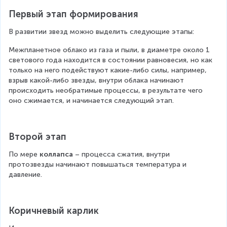
Первый этап формирования
В развитии звезд можно выделить следующие этапы:
Межпланетное облако из газа и пыли, в диаметре около 1 
светового года находится в состоянии равновесия, но как 
только на него подействуют какие-либо силы, например, 
взрыв какой-либо звезды, внутри облака начинают 
происходить необратимые процессы, в результате чего 
оно сжимается, и начинается следующий этап.
Второй этап
По мере 
коллапса
 – процесса сжатия, внутри 
протозвезды начинают повышаться температура и 
давление.
Коричневый карлик