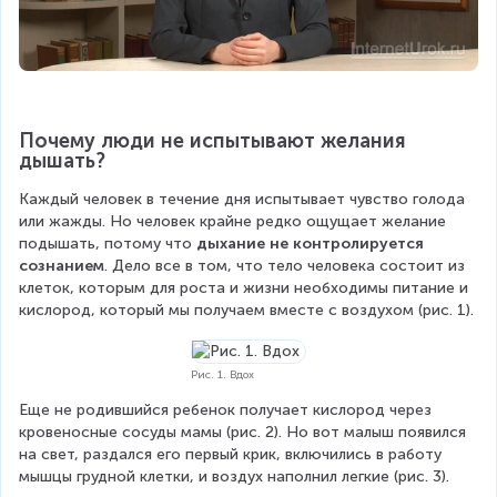
Почему люди не испытывают желания 
дышать?
Каждый человек в течение дня испытывает чувство голода 
или жажды. Но человек крайне редко ощущает желание 
подышать, потому что 
дыхание не контролируется 
сознанием
. Дело все в том, что тело человека состоит из 
клеток, которым для роста и жизни необходимы питание и 
кислород, который мы получаем вместе с воздухом (рис. 1).
Рис. 1. Вдох
Еще не родившийся ребенок получает кислород через 
кровеносные сосуды мамы (рис. 2). Но вот малыш появился 
на свет, раздался его первый крик, включились в работу 
мышцы грудной клетки, и воздух наполнил легкие (рис. 3).