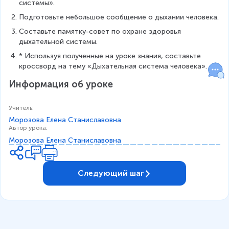
системы».
Подготовьте небольшое сообщение о дыхании человека.
Составьте памятку-совет по охране здоровья 
дыхательной системы.
* Используя полученные на уроке знания, составьте 
кроссворд на тему «Дыхательная система человека».
Информация об уроке
Учитель
:
Морозова Елена Станиславовна
Автор урока
:
Морозова Елена Станиславовна
Следующий шаг