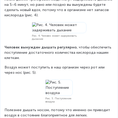
на 5–6 минут, но рано или поздно вы вынуждены будете 
сделать новый вдох, потому что в организме нет запасов 
кислорода (рис. 4).
Рис. 4. Человек может задерживать
дыхание
Человек вынужден дышать регулярно
, чтобы обеспечить 
поступление достаточного количества кислорода нашим 
клеткам.
Воздух может поступить в наш организм через рот или 
через нос (рис. 5).
Рис. 5. Поступление
воздуха
Полезнее дышать носом, потому что именно он приводит 
воздух в состояние благоприятное для легких.