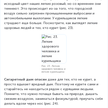
исходный цвет наших легких розовый, но со временем они 
темнеют. Это происходит из-за того, что городской 
воздух сильно загрязнен промышленными выбросами и 
автомобильными выхлопами. У курильщиков легкие 
страдают еще больше. Посмотрите, как выглядят легкие 
здоровых людей и тех, кто курит (рис. 23).
Рис. 23. Легкие
здорового человека и
легкие курильщика
Сигаретный дым опасен
 даже для тех, кто не курит, а 
просто вдыхает вредный дым. Поэтому не курите сами и 
старайтесь не находиться рядом с курящими людьми. 
Помните, что нужно почаще бывать на природе, дышать 
свежим воздухом, заниматься физкультурой, приучать себя 
делать вдохи через нос (рис. 24).