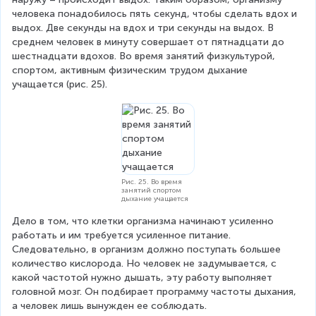
человека понадобилось пять секунд, чтобы сделать вдох и 
выдох. Две секунды на вдох и три секунды на выдох. В 
среднем человек в минуту совершает от пятнадцати до 
шестнадцати вдохов. Во время занятий физкультурой, 
спортом, активным физическим трудом дыхание 
учащается (рис. 25).
Рис. 25. Во время
занятий спортом
дыхание учащается
Дело в том, что клетки организма начинают усиленно 
работать и им требуется усиленное питание. 
Следовательно, в организм должно поступать большее 
количество кислорода. Но человек не задумывается, с 
какой частотой нужно дышать, эту работу выполняет 
головной мозг. Он подбирает программу частоты дыхания, 
а человек лишь вынужден ее соблюдать.