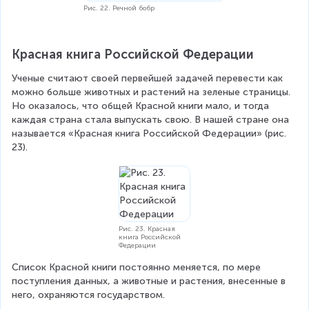
Рис. 22. Речной бобр
Красная книга Российской Федерации
Ученые считают своей первейшей задачей перевести как 
можно больше животных и растений на зеленые страницы. 
Но оказалось, что общей Красной книги мало, и тогда 
каждая страна стала выпускать свою. В нашей стране она 
называется «Красная книга Российской Федерации» (рис. 
23).
Рис. 23. Красная
книга Российской
Федерации
Список Красной книги постоянно меняется, по мере 
поступления данных, а животные и растения, внесенные в 
него, охраняются государством.