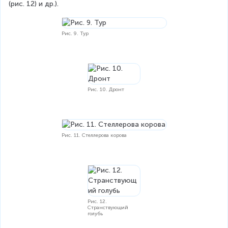
(рис. 12) и др.).
Рис. 9. Тур
Рис. 10. Дронт
Рис. 11. Стеллерова корова
Рис. 12.
Странствующий
голубь