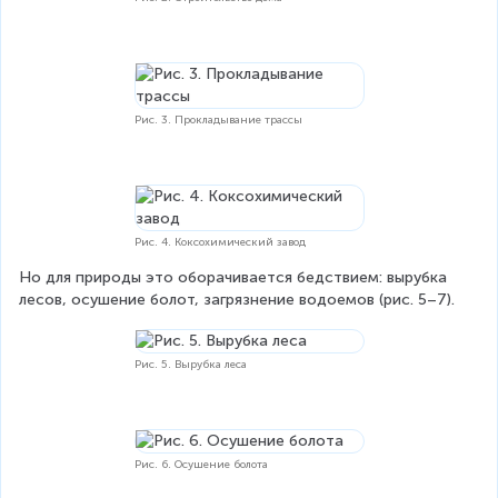
Рис. 3. Прокладывание трассы
Рис. 4. Коксохимический завод
Но для природы это оборачивается бедствием: вырубка 
лесов, осушение болот, загрязнение водоемов (рис. 5–7).
Рис. 5. Вырубка леса
Рис. 6. Осушение болота