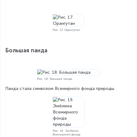
Рис. 17. Орангутан
Большая панда
Рис. 18. Большая панда
Панда стала символом Всемирного фонда природы.
Рис. 19. Эмблема
Всемирного фонда