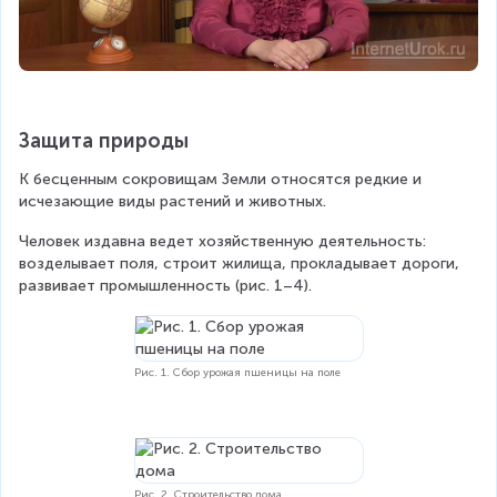
Защита природы
К бесценным сокровищам Земли относятся редкие и 
исчезающие виды растений и животных.
Человек издавна ведет хозяйственную деятельность: 
возделывает поля, строит жилища, прокладывает дороги, 
развивает промышленность (рис. 1–4).
Рис. 1. Сбор урожая пшеницы на поле
Рис. 2. Строительство дома