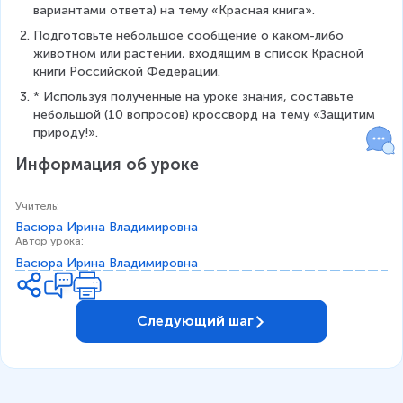
вариантами ответа) на тему «Красная книга».
Подготовьте небольшое сообщение о каком-либо 
животном или растении, входящим в список Красной 
книги Российской Федерации.
* Используя полученные на уроке знания, составьте 
небольшой (10 вопросов) кроссворд на тему «Защитим 
природу!».
Информация об уроке
Учитель
:
Васюра Ирина Владимировна
Автор урока
:
Васюра Ирина Владимировна
Следующий шаг