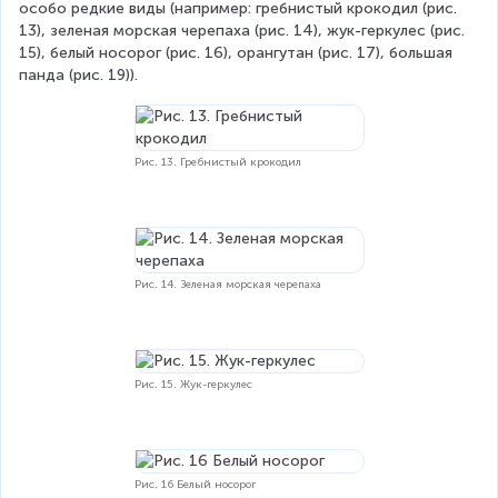
особо редкие виды (например: гребнистый крокодил (рис. 
13), зеленая морская черепаха (рис. 14), жук-геркулес (рис. 
15), белый носорог (рис. 16), орангутан (рис. 17), большая 
панда (рис. 19)).
Рис. 13. Гребнистый крокодил
Рис. 14. Зеленая морская черепаха
Рис. 15. Жук-геркулес
Рис. 16 Белый носорог