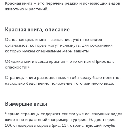
Красная книга – это перечень редких и исчезающих видов 
животных и растений.
Красная книга, описание
Основная цель книги – выявление, учёт тех видов 
организмов, которые могут исчезнуть, для сохранения 
которых нужны специальные меры защиты.
Обложка книги всегда красная – это сигнал «Природа в 
опасности!».
Страницы книги разноцветные, чтобы сразу было понятно, 
насколько бедственно положение того или иного вида.
Вымершие виды
Черные страницы содержат списки уже исчезнувших видов 
животных и растений (например: тур (рис. 9), дронт (рис. 
10), стеллерова корова (рис. 11), странствующий голубь 