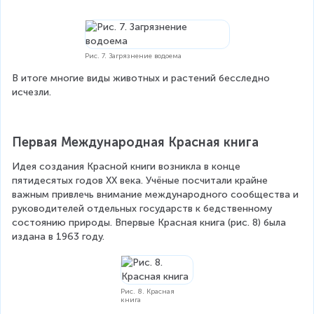
Рис. 7. Загрязнение водоема
В итоге многие виды животных и растений бесследно 
исчезли.
Первая Международная Красная книга
Идея создания Красной книги возникла в конце 
пятидесятых годов XX века. Учёные посчитали крайне 
важным привлечь внимание международного сообщества и 
руководителей отдельных государств к бедственному 
состоянию природы. Впервые Красная книга (рис. 8) была 
издана в 1963 году.
Рис. 8. Красная
книга