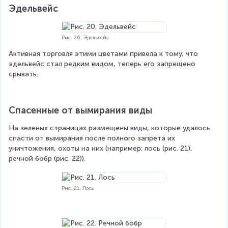
Эдельвейс
Рис. 20. Эдельвейс
Активная торговля этими цветами привела к тому, что 
эдельвейс стал редким видом, теперь его запрещено 
срывать.
Спасенные от вымирания виды
На зеленых страницах размещены виды, которые удалось 
спасти от вымирания после полного запрета их 
уничтожения, охоты на них (например: лось (рис. 21), 
речной бобр (рис. 22)).
Рис. 21. Лось