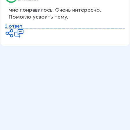
мне понравилось. Очень интересно. 
Помогло усвоить тему.
1 ответ