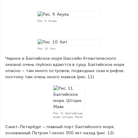
Рис. 9. Акула
Рис. 10. Кит
Черное и Балтийское моря (бассейн Атлантического 
океана) очень глубоко вдаются в сушу. Балтийское море 
опасно – там много островов, подводных скал и рифов, 
поэтому там очень много маяков (рис. 11).
Рис. 11. Балтийское
море. Шторм. Маяк
Санкт-Петербург – главный порт Балтийского моря, 
основанный Петром І около 300 лет назад (рис. 12).