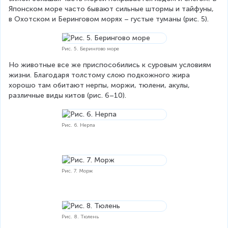
Японском море часто бывают сильные штормы и тайфуны, 
в Охотском и Беринговом морях – густые туманы (рис. 5).
Рис. 5. Берингово море
Но животные все же приспособились к суровым условиям 
жизни. Благодаря толстому слою подкожного жира 
хорошо там обитают нерпы, моржи, тюлени, акулы, 
различные виды китов (рис. 6–10).
Рис. 6. Нерпа
Рис. 7. Морж
Рис. 8. Тюлень