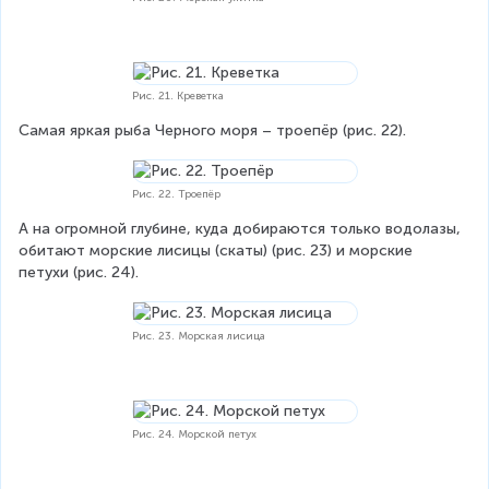
Рис. 21. Креветка
Самая яркая рыба Черного моря – троепёр (рис. 22).
Рис. 22. Троепёр
А на огромной глубине, куда добираются только водолазы, 
обитают морские лисицы (скаты) (рис. 23) и морские 
петухи (рис. 24).
Рис. 23. Морская лисица
Рис. 24. Морской петух