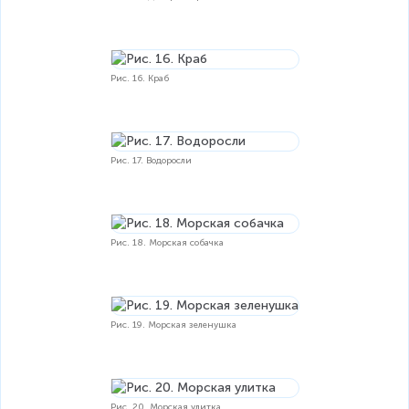
Рис. 16. Краб
Рис. 17. Водоросли
Рис. 18. Морская собачка
Рис. 19. Морская зеленушка
Рис. 20. Морская улитка