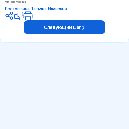
Автор урока
:
Ростопшина Татьяна Ивановна
Следующий шаг