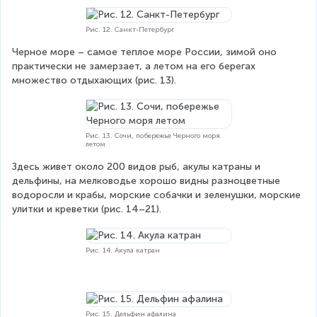
Рис. 12. Санкт-Петербург
Черное море – самое теплое море России, зимой оно 
практически не замерзает, а летом на его берегах 
множество отдыхающих (рис. 13).
Рис. 13. Сочи, побережье Черного моря
летом
Здесь живет около 200 видов рыб, акулы катраны и 
дельфины, на мелководье хорошо видны разноцветные 
водоросли и крабы, морские собачки и зеленушки, морские 
улитки и креветки (рис. 14–21).
Рис. 14. Акула катран
Рис. 15. Дельфин афалина