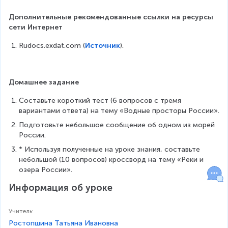
Дополнительные рекомендованные ссылки на ресурсы 
сети Интернет
Rudocs.exdat.com (
Источник
).
Домашнее задание
Составьте короткий тест (6 вопросов с тремя 
вариантами ответа) на тему «Водные просторы России».
Подготовьте небольшое сообщение об одном из морей 
России.
* Используя полученные на уроке знания, составьте 
небольшой (10 вопросов) кроссворд на тему «Реки и 
озера России».
Информация об уроке
Учитель
:
Ростопшина Татьяна Ивановна