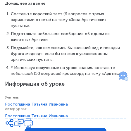
Домашнее задание
Составьте короткий тест (6 вопросов с тремя 
вариантами ответа) на тему «Зона Арктических 
пустынь».
Подготовьте небольшое сообщение об одном из 
животных Арктики.
Подумайте, как изменились бы внешний вид и повадки 
бурого медведя, если бы он жил в условиях зоны 
арктических пустынь.
* Используя полученные на уроке знания, составьте 
небольшой (10 вопросов) кроссворд на тему «Арктика».
Информация об уроке
Учитель
:
Ростопшина Татьяна Ивановна
Автор урока
:
Ростопшина Татьяна Ивановна