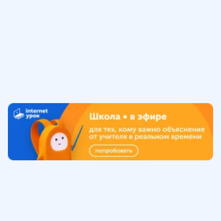
Обучение