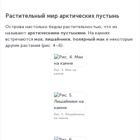
Растительный мир арктических пустынь
Острова настолько бедны растительностью, что их 
называют 
арктическими пустынями
. На камнях 
встречаются 
мох, лишайники, полярный мак
 и некоторые 
другие растения (рис. 4–6).
Рис. 4. Мхи на
камне
Рис. 5. Лишайники
на камне