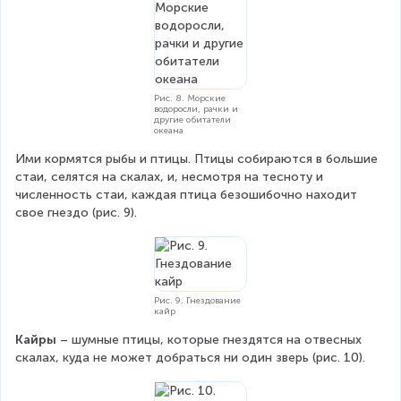
Рис. 8. Морские
водоросли, рачки и
другие обитатели
океана
Ими кормятся рыбы и птицы. Птицы собираются в большие 
стаи, селятся на скалах, и, несмотря на тесноту и 
численность стаи, каждая птица безошибочно находит 
свое гнездо (рис. 9).
Рис. 9. Гнездование
кайр
Кайры 
– шумные птицы, которые гнездятся на отвесных 
скалах, куда не может добраться ни один зверь (рис. 10).