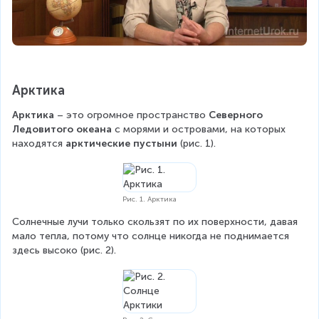
Арктика
Арктика 
– это огромное пространство 
Северного 
Ледовитого океана
 с морями и островами, на которых 
находятся 
арктические пустыни 
(рис. 1).
Рис. 1. Арктика
Солнечные лучи только скользят по их поверхности, давая 
мало тепла, потому что солнце никогда не поднимается 
здесь высоко (рис. 2).