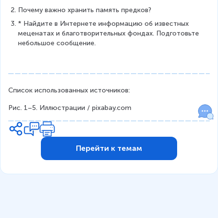
Почему важно хранить память предков?
* Найдите в Интернете информацию об известных 
меценатах и благотворительных фондах. Подготовьте 
небольшое сообщение.
Список использованных источников:
Рис. 1–5. Иллюстрации / pixabay.com
Перейти к темам