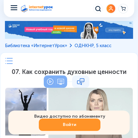
Библиотека «ИнтернетУрок»
ОДНКНР, 5 класс
07. Как сохранить духовные ценности
Видео доступно по абонементу
Войти