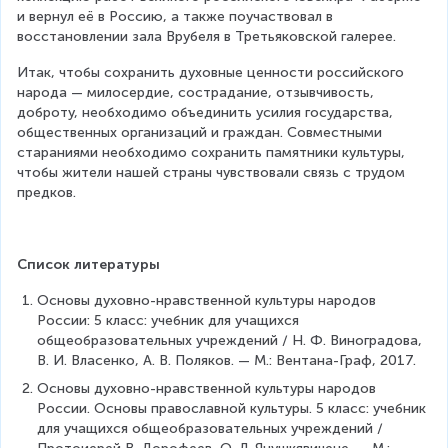
и вернул её в Россию, а также поучаствовал в 
восстановлении зала Врубеля в Третьяковской галерее.
Итак, чтобы сохранить духовные ценности российского 
народа — милосердие, сострадание, отзывчивость, 
доброту, необходимо объединить усилия государства, 
общественных организаций и граждан. Совместными 
стараниями необходимо сохранить памятники культуры, 
чтобы жители нашей страны чувствовали связь с трудом 
предков.
Список литературы
Основы духовно-нравственной культуры народов 
России: 5 класс: учебник для учащихся 
общеобразовательных учреждений / Н. Ф. Виноградова, 
В. И. Власенко, А. В. Поляков. — М.: Вентана-Граф, 2017.
Основы духовно-нравственной культуры народов 
России. Основы православной культуры. 5 класс: учебник 
для учащихся общеобразовательных учреждений / 