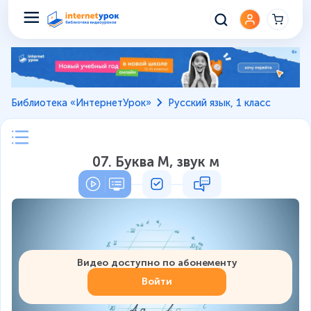
Библиотека «ИнтернетУрок»
Русский язык, 1 класс
07. Буква М, звук м
Видео доступно по абонементу
Войти