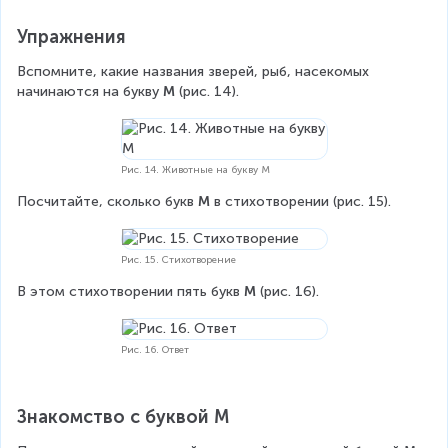
Упражнения
Вспомните, какие названия зверей, рыб, насекомых 
начинаются на букву 
М
 (рис. 14).
Рис. 14. Животные на букву М
Посчитайте, сколько букв 
М
 в стихотворении (рис. 15).
Рис. 15. Стихотворение
В этом стихотворении пять букв 
М 
(рис. 16).
Рис. 16. Ответ
Знакомство с буквой М