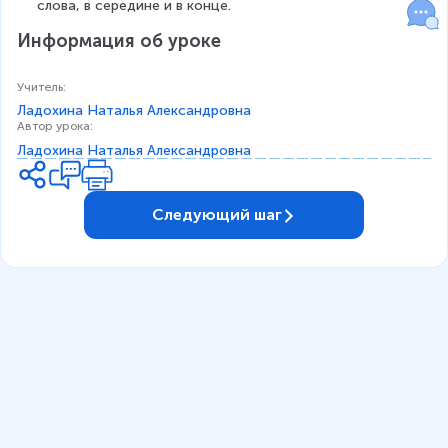
слова, в середине и в конце.
Информация об уроке
Учитель
:
Ладохина Наталья Александровна
Автор урока
:
Ладохина Наталья Александровна
Следующий шаг