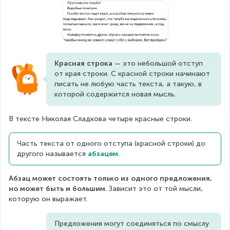
Красная строка
 — это небольшой отступ 
от края строки. С красной строки начинают 
писать не любую часть текста, а такую, в 
которой содержится новая мысль.
В тексте Николая Сладкова четыре красные строки.
Часть текста от одного отступа (красной строки) до 
другого называется 
абзацем
.
Абзац может состоять только из одного предложения, 
но может быть и большим
. Зависит это от той мысли, 
которую он выражает.
Предложения могут соединяться по смыслу 