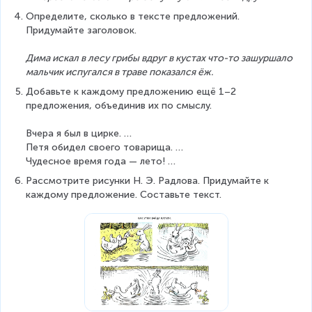
Определите, сколько в тексте предложений. 
Придумайте заголовок.
Дима искал в лесу грибы вдруг в кустах что-то зашуршало 
мальчик испугался в траве показался ёж.
Добавьте к каждому предложению ещё 1–2 
предложения, объединив их по смыслу.
Вчера я был в цирке. …
Петя обидел своего товарища. …
Чудесное время года — лето! …
Рассмотрите рисунки Н. Э. Радлова. Придумайте к 
каждому предложение. Составьте текст.