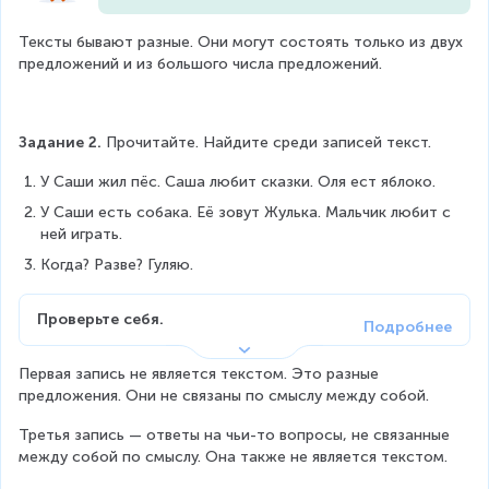
Тексты бывают разные. Они могут состоять только из двух 
предложений и из большого числа предложений.
Задание 2.
 Прочитайте. Найдите среди записей текст.
У Саши жил пёс. Саша любит сказки. Оля ест яблоко.
У Саши есть собака. Её зовут Жулька. Мальчик любит с 
ней играть. 
Когда? Разве? Гуляю.
Проверьте себя.
Первая запись не является текстом. Это разные 
предложения. Они не связаны по смыслу между собой.
Третья запись — ответы на чьи-то вопросы, не связанные 
между собой по смыслу. Она также не является текстом.