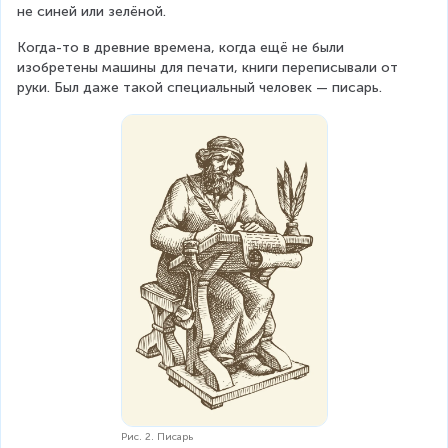
не синей или зелёной.
Когда-то в древние времена, когда ещё не были 
изобретены машины для печати, книги переписывали от 
руки. Был даже такой специальный человек — писарь.
Рис. 2. Писарь