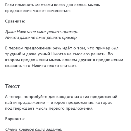
Если поменять местами всего два слова, мысль 
предложения может измениться.
Сравните:
Даже Никита не смог решить пример.
Никита даже не смог решить пример.
В первом предложении речь идёт о том, что пример был 
трудный и даже умный Никита не смог его решить. Во 
втором предложении мысль совсем другая: в предложении 
сказано, что Никита плохо считает.
Текст
А теперь попробуйте для каждого из этих предложений 
найти продолжение — второе предложение, которое 
подтверждает мысль первого предложения.
Варианты:
Очень трудное было задание.