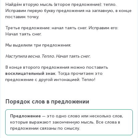
Найдём вторую мысль (второе предложение): тепло. 
Исправим первую букву предложения на заглавную, в конце 
поставим точку.
Третье предложение: начал таять снег. Исправим его: 
Начал таять снег.
Мы выделили три предложения:
Наступила весна. Тепло. Начал таять снег.
В конце второго предложения можно поставить 
восклицательный знак
. Тогда прочитаем это 
предложение с другой интонацией: Тепло!
Порядок слов в предложении
Предложение
 — это одно слово или несколько слов, 
которые выражают законченную мысль. Все слова в 
предложении связаны по смыслу.