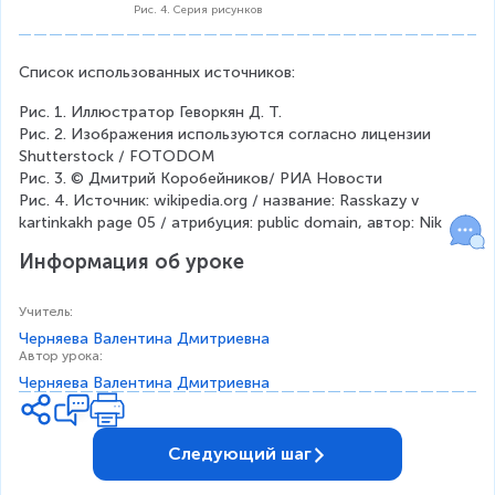
Рис. 4. Серия рисунков
Список использованных источников:
Рис. 1. Иллюстратор Геворкян Д. Т.
Рис. 2. Изображения используются согласно лицензии 
Shutterstock / FOTODOM
Рис. 3. © Дмитрий Коробейников/ РИА Новости
Рис. 4. Источник: wikipedia.org / название: Rasskazy v 
kartinkakh page 05 / атрибуция: public domain, автор: Nik
Информация об уроке
Учитель
:
Черняева Валентина Дмитриевна
Автор урока
:
Черняева Валентина Дмитриевна
Следующий шаг