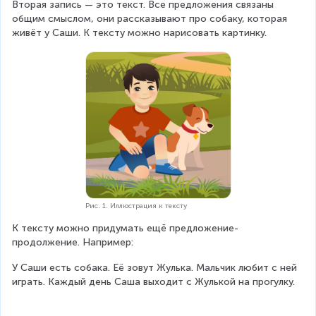
Вторая запись — это текст. Все предложения связаны 
общим смыслом, они рассказывают про собаку, которая 
живёт у Саши. К тексту можно нарисовать картинку.
Рис. 1. Иллюстрация к тексту
К тексту можно придумать ещё предложение-
продолжение. Например: 
У Саши есть собака. Её зовут Жулька. Мальчик любит с ней 
играть. Каждый день Саша выходит с Жулькой на прогулку.