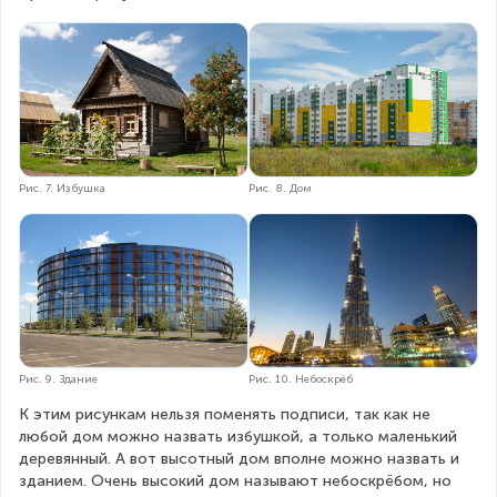
Рис. 8. Дом
Рис. 7. Избушка
Рис. 9. Здание
Рис. 10. Небоскрёб
К этим рисункам нельзя поменять подписи, так как не 
любой дом можно назвать избушкой, а только маленький 
деревянный. А вот высотный дом вполне можно назвать и 
зданием. Очень высокий дом называют небоскрёбом, но 