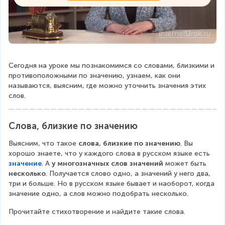
Сегодня на уроке мы познакомимся со словами, близкими и 
противоположными по значению, узнаем, как они 
называются, выясним, где можно уточнить значения этих 
слов.
Слова, близкие по значению
Выясним, что такое 
слова, близкие по значению
. Вы 
хорошо знаете, что у каждого слова в русском языке есть 
значение
. А 
у
многозначных слов
значений
 может быть 
несколько
. Получается слово одно, а значений у него два, 
три и больше. Но в русском языке бывает и наоборот, когда 
значение одно, а слов можно подобрать несколько.
Прочитайте стихотворение и найдите такие слова.