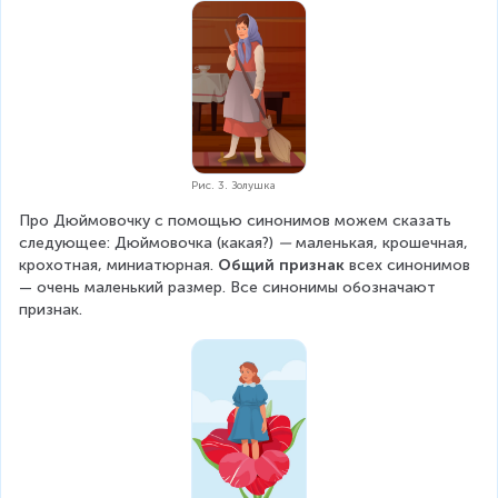
Рис. 3. Золушка
Про Дюймовочку с помощью синонимов можем сказать 
следующее: Дюймовочка (какая?) 
—
 маленькая, крошечная, 
крохотная, миниатюрная. 
Общий признак 
всех синонимов 
— очень маленький размер. Все синонимы обозначают 
признак.