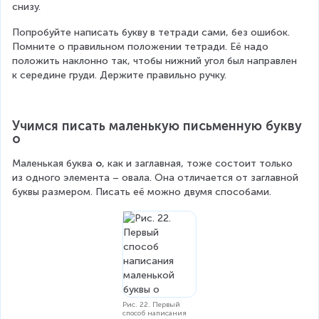
снизу.
Попробуйте написать букву в тетради сами, без ошибок. 
Помните о правильном положении тетради. Её надо 
положить наклонно так, чтобы нижний угол был направлен 
к середине груди. Держите правильно ручку.
Учимся писать маленькую письменную букву 
о
Маленькая буква 
о
, как и заглавная, тоже состоит только 
из одного элемента – овала. Она отличается от заглавной 
буквы размером. Писать её можно двумя способами.
Рис. 22. Первый
способ написания