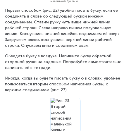
маленькой буквы о
Первым способом (рис. 22) удобно писать букву, если её 
соединять в слове со следующей буквой нижним 
соединением. Ставим ручку чуть выше нижней линии 
рабочей строки. Слева направо пишем полуовальную 
линию. Коснувшись нижней линейки, поднимаем её вверх. 
Закругляем влево, коснувшись верхней линии рабочей 
строки. Опускаем вниз и соединяем овал.
Обведите букву в воздухе. Напишите букву обратной 
стороной ручки на ладошке. Попробуйте самостоятельно 
написать её в тетради.
Иногда, когда вы будете писать букву 
о
 в словах, удобнее 
пользоваться вторым способом написания буквы, с 
верхним соединением (рис. 23).