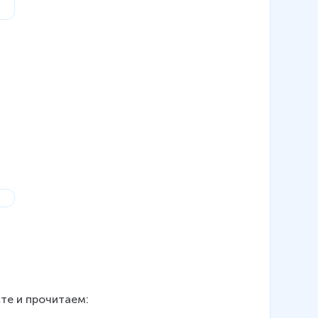
те и прочитаем: