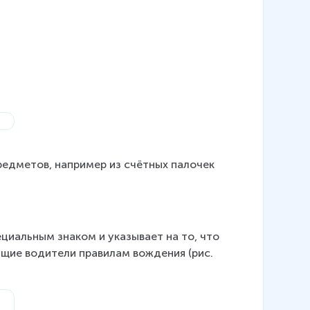
редметов, например из счётных палочек 
ециальным знаком и указывает на то, что 
щие водители правилам вождения (рис. 