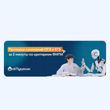
Обучение