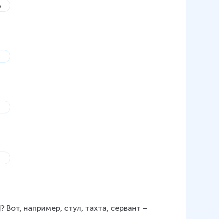
 Вот, например, стул, тахта, сервант – 