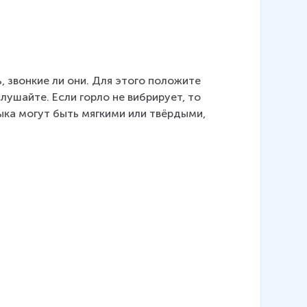
, звонкие ли они. Для этого положите 
лушайте. Если горло не вибрирует, то 
языка могут быть мягкими или твёрдыми, 