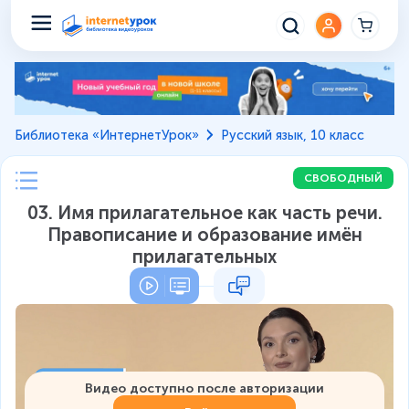
Библиотека «ИнтернетУрок»
Русский язык, 10 класс
СВОБОДНЫЙ
03. Имя прилагательное как часть речи.
Правописание и образование имён
прилагательных
Видео доступно после авторизации