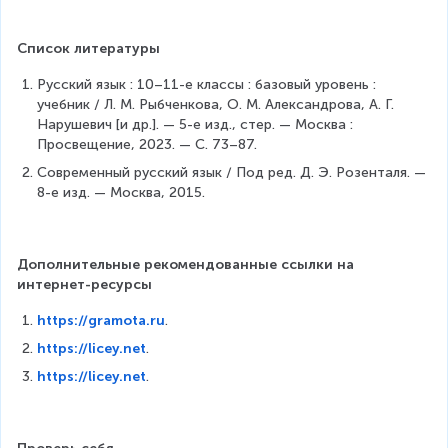
Список литературы
Русский язык : 10–11-е классы : базовый уровень : 
учебник / Л. М. Рыбченкова, О. М. Александрова, А. Г. 
Нарушевич [и др.]. — 5-е изд., стер. — Москва : 
Просвещение, 2023. — С. 73–87.
Современный русский язык / Под ред. Д. Э. Розенталя. — 
8-е изд. — Москва, 2015.
Дополнительные рекомендованные ссылки на 
интернет-ресурсы
https://gramota.ru
.
https://licey.net
.
https://licey.net
.