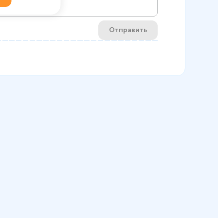
Отправить