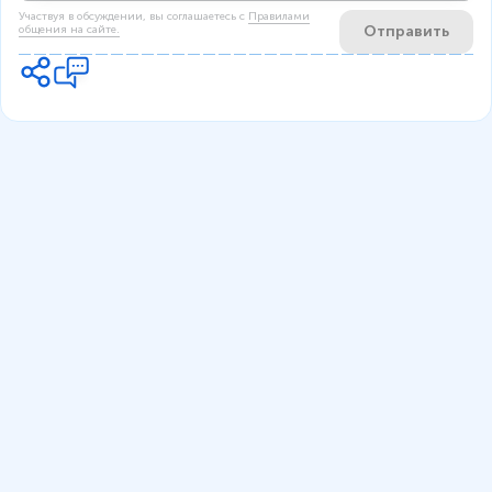
Участвуя в обсуждении, вы соглашаетесь c
Правилами
Отправить
общения на сайте.