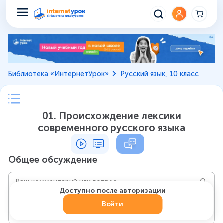
Библиотека «ИнтернетУрок»
Русский язык, 10 класс
01. Происхождение лексики
современного русского языка
Общее обсуждение
Доступно после авторизации
Войти