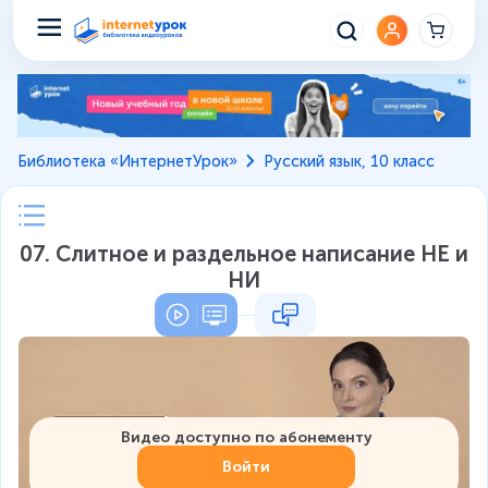
Библиотека «ИнтернетУрок»
Русский язык, 10 класс
07. Слитное и раздельное написание НЕ и
НИ
Видео доступно по абонементу
Войти