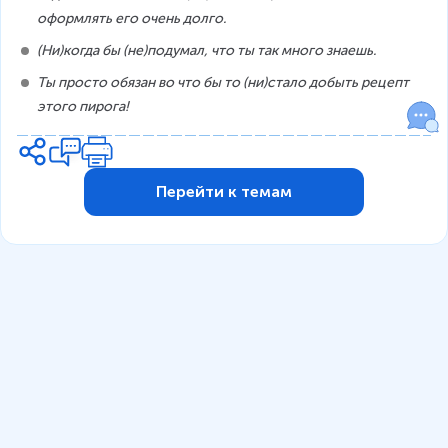
оформлять его очень долго.
(Ни)когда бы (не)подумал, что ты так много знаешь.
Ты просто обязан во что бы то (ни)стало добыть рецепт 
этого пирога!
Перейти к темам