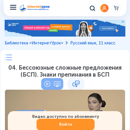
Библиотека «ИнтернетУрок»
Русский язык, 11 класс
04. Бессоюзные сложные предложения
(БСП). Знаки препинания в БСП
Видео доступно по абонементу
Войти