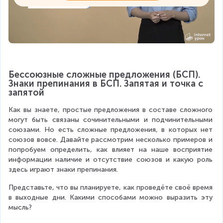
Бессоюзные сложные предложения (БСП). 
Знаки препинания в БСП. Запятая и точка с 
запятой
Как вы знаете, простые предложения в составе сложного 
могут быть связаны сочинительными и подчинительными 
союзами. Но есть сложные предложения, в которых нет 
союзов вовсе. Давайте рассмотрим несколько примеров и 
попробуем определить, как влияет на наше восприятие 
информации наличие и отсутствие союзов и какую роль 
здесь играют знаки препинания.
Представьте, что вы планируете, как проведёте своё время 
в выходные дни. Какими способами можно выразить эту 
мысль?