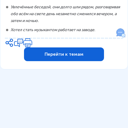
Увлечённые беседой, они долго шли рядом, разговаривая 
обо всём на свете день незаметно сменился вечером, а 
затем и ночью.
Хотел стать музыкантом работает на заводе.
Перейти к темам