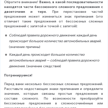
Обратите внимание! 
Важно, в какой последовательности 
находятся части бессоюзного сложного предложения с 
двоеточием и тире.
 При перестановке частей 
предложения может измениться знак препинания (это 
отличает такие предложения от бессоюзных сложных 
предложений с запятой и точкой с запятой):
Соблюдай правила дорожного движения: каждый день 
происходит большое количество автомобильных аварий.
(значение причины)
Каждый день происходит большое количество 
автомобильных аварий — соблюдай правила дорожного 
движения.
 (значение следствия)
Потренируемся!
Перед вами несколько бессоюзных сложных предложений. 
Расставьте недостающие знаки препинания и определите 
значение, которым связаны простые предложения в 
составе сложного. По возможности преобразуйте 
бессоюзные предложения в сложносочинённые или 