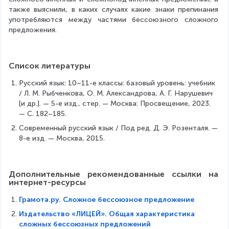
также выяснили, в каких случаях какие знаки препинания 
употребляются между частями бессоюзного сложного 
предложения.
Список литературы
Русский язык: 10–11-е классы: базовый уровень: учебник 
/ Л. М. Рыбченкова, О. М. Александрова, А. Г. Нарушевич 
[и др.]. — 5-е изд., стер. — Москва: Просвещение, 2023. 
— С. 182–185.
Современный русский язык / Под ред. Д. Э. Розенталя. — 
8-е изд. — Москва, 2015.
Дополнительные рекомендованные ссылки на 
интернет-ресурсы 
Грамота.ру. Сложное бессоюзное предложение
Издательство «ЛИЦЕЙ». Общая характеристика
сложных бессоюзных предложений