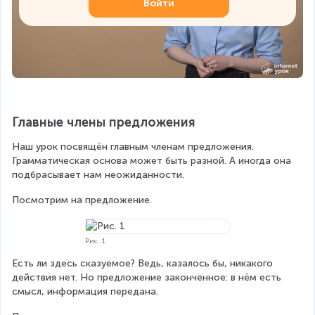
Войти
Главные члены предложения
Наш урок посвящён главным членам предложения. 
Грамматическая основа может быть разной. А иногда она 
подбрасывает нам неожиданности.
Посмотрим на предложение.
Рис. 1
Есть ли здесь сказуемое? Ведь, казалось бы, никакого 
действия нет. Но предложение законченное: в нём есть 
смысл, информация передана.