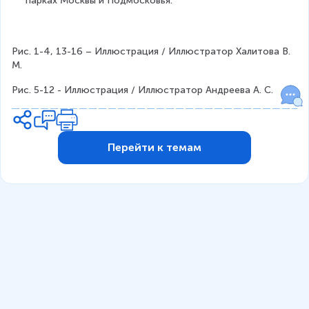
парках Москвы и Подмосковья.
Рис. 1-4, 13-16 – Иллюстрация / Иллюстратор Халитова В. 
М.
Рис. 5-12 - Иллюстрация / Иллюстратор Андреева А. С.
Перейти к темам