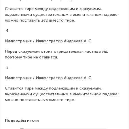
Ставится тире между подлежащим и сказуемым, 
выраженными существительным в именительном падеже; 
можно поставить 
это
 вместо тире.
Иллюстрация / Иллюстратор Андреева А. С.
Перед сказуемым стоит отрицательная частица 
НЕ
, 
поэтому тире не ставится.
Иллюстрация / Иллюстратор Андреева А. С.
Ставится тире между подлежащим и сказуемым, 
выраженными существительным в именительном падеже; 
можно поставить 
это
 вместо тире.
Подведём итоги