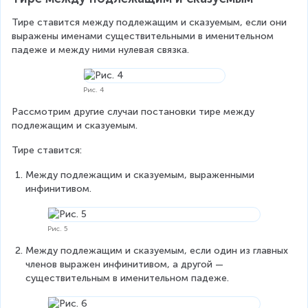
Тире ставится между подлежащим и сказуемым, если они 
выражены именами существительными в именительном 
падеже и между ними нулевая связка.
Рис. 4
Рассмотрим другие случаи постановки тире между 
подлежащим и сказуемым.
Тире ставится:
Между подлежащим и сказуемым, выраженными 
инфинитивом.
Рис. 5
Между подлежащим и сказуемым, если один из главных 
членов выражен инфинитивом, а другой — 
существительным в именительном падеже.