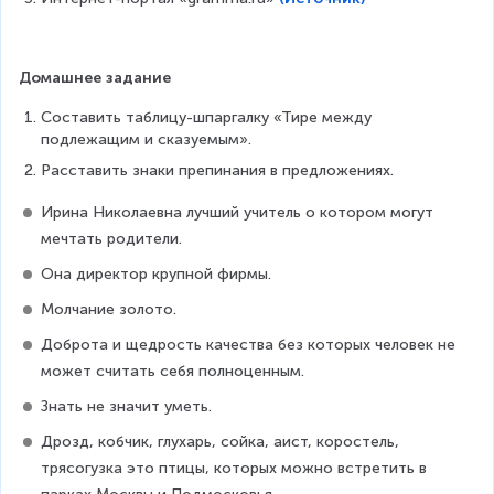
Домашнее задание
Составить таблицу-шпаргалку «Тире между 
подлежащим и сказуемым».
Расставить знаки препинания в предложениях.
Ирина Николаевна лучший учитель о котором могут 
мечтать родители.
Она директор крупной фирмы.
Молчание золото.
Доброта и щедрость качества без которых человек не 
может считать себя полноценным.
Знать не значит уметь.
Дрозд, кобчик, глухарь, сойка, аист, коростель, 
трясогузка это птицы, которых можно встретить в 