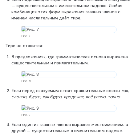
— существительным в именительном падеже. Любая 
комбинация этих форм выражения главных членов с 
именем числительным даёт тире.
Рис. 7
Тире не ставится:
В предложениях, где грамматическая основа выражена 
существительным и прилагательным.
Рис. 8
Если перед сказуемым стоят сравнительные союзы 
как, 
словно, будто, как будто, вроде как, всё равно, точно
.
Рис. 9
Если один из главных членов выражен местоимением, а 
другой — существительным в именительном падеже.