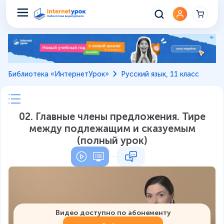
Библиотека «ИнтернетУрок»
Русский язык, 11 класс
02. Главные члены предложения. Тире
между подлежащим и сказуемым
(полный урок)
Видео доступно по абонементу