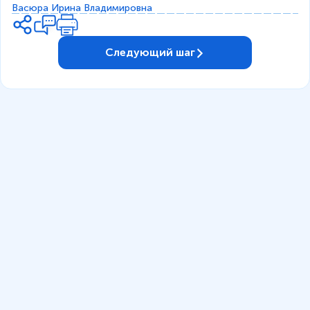
Васюра Ирина Владимировна
Следующий шаг