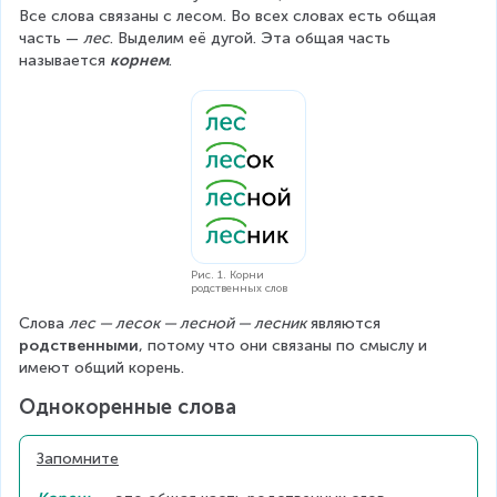
Все слова связаны с лесом. Во всех словах есть общая 
часть — 
лес
. Выделим её дугой. Эта общая часть 
называется 
корнем
.
Рис. 1. Корни
родственных слов
Слова 
лес — лесок — лесной — лесник
 являются 
родственными
, потому что они связаны по смыслу и 
имеют общий корень.
Однокоренные слова
Запомните