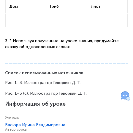
Дом
Гриб
Лист
3. * Используя полученные на уроке знания, придумайте 
сказку об однокоренных словах.
Список использованных источников:
Рис. 1–3. Иллюстратор Геворкян Д. Т.
Рис. 1–3 (с). Иллюстратор Геворкян Д. Т.
Информация об уроке
Учитель
:
Васюра Ирина Владимировна
Автор урока
: