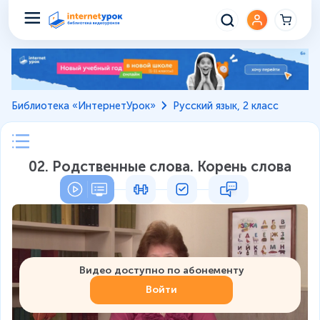
Библиотека «ИнтернетУрок»
Русский язык, 2 класс
02. Родственные слова. Корень слова
Видео доступно по абонементу
Войти