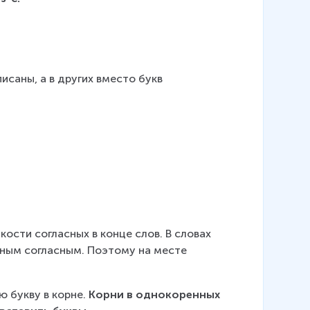
исаны, а в других вместо букв 
ости согласных в конце слов. В словах 
ным согласным. Поэтому на месте 
 букву в корне. 
Корни в однокоренных 