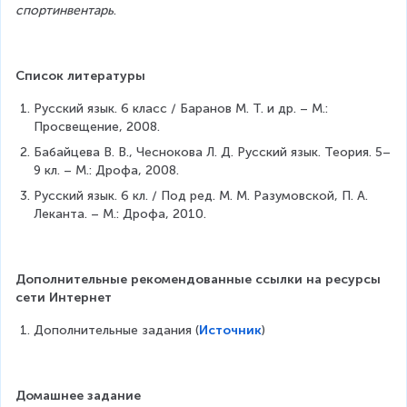
спортинвентарь
.
Список литературы
Русский язык. 6 класс / Баранов М. Т. и др. – М.: 
Просвещение, 2008.
Бабайцева В. В., Чеснокова Л. Д. Русский язык. Теория. 5–
9 кл. – М.: Дрофа, 2008.
Русский язык. 6 кл. / Под ред. М. М. Разумовской, П. А. 
Леканта. – М.: Дрофа, 2010.
Дополнительные рекомендованные ссылки на ресурсы 
сети Интернет
Дополнительные задания (
Источник
)
Домашнее задание