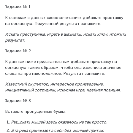
Задание № 1
К глаголам в данных словосочетаниях добавьте приставку 
на согласную. Полученный результат запишите.
Искать преступника, играть в шахматы, искать ключ, итожить 
результат.
Задание № 2
К данным ниже прилагательным добавьте приставку на 
согласную таким образом, чтобы она изменила значение 
слова на противоположное. Результат запишите.
Известный скульптор, интересное произведение, 
инициативный сотрудник, искусная игра, идейная позиция.
Задание № 3
Вставьте пропущенные буквы.
Раз_скать мышей здесь оказалось не так просто.
Эта река принимает в себя без_мянный приток.