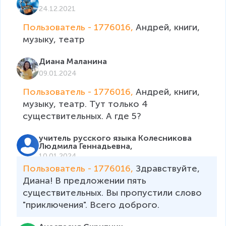
24.12.2021
Пользователь - 1776016, 
Андрей, книги, 
музыку, театр
Диана Маланина
09.01.2024
Пользователь - 1776016, 
Андрей, книги, 
музыку, театр. Тут только 4 
существительных. А где 5?
учитель русского языка Колесникова
Людмила Геннадьевна,
10.01.2024
Пользователь - 1776016, 
Здравствуйте, 
Диана! В предложении пять 
существительных. Вы пропустили слово 
"приключения". Всего доброго.