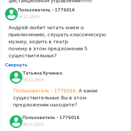
дистанционном управлении!!!!!!!!
Пользователь - 1776016
06.11.2019
Андрей любит читать книги о 
приключениях, слушать классическую 
музыку, ходить в театр.

почему в этом предложении 5 
существительных?
Свернуть
Татьяна Кучинко
06.11.2019
Пользователь - 1776016, 
А какие 
существительные Вы в этом 
предложении находите?
Пользователь - 1776016
06.11.2019