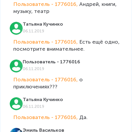
Пользователь - 1776016, 
Андрей, книги, 
музыку, театр
Татьяна Кучинко
06.11.2019
Пользователь - 1776016, 
Есть ещё одно, 
посмотрите внимательнее.
Пользователь - 1776016
06.11.2019
Пользователь - 1776016, 
о 
приключениях???
Татьяна Кучинко
06.11.2019
Пользователь - 1776016, 
Да.
Эмиль Васильков