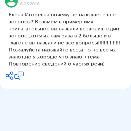
16.06.2016
Елена Игоревна почему не называете все 
вопросы? Возьмём в пример имя 
прилагательное вы назвали всеволиш один 
вопрос ,хотя их там раза в 2 больше и в 
глаголе вы назвали не все вопросы!!!!!!!!!!!!!!!
Пожалуйста называйте все,а то не все их 
знают,но я хорошо что знаю! (тема - 
Повторение сведений о частях речи)