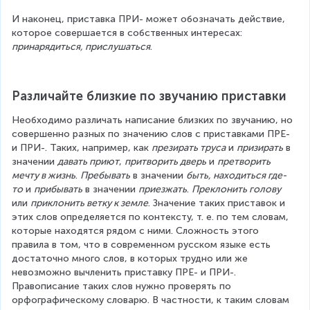
И наконец, приставка ПРИ- может обозначать действие, 
которое совершается в собственных интересах: 
принарядиться, прислушаться
.
Различайте близкие по звучанию приставки
Необходимо различать написание близких по звучанию, но 
совершенно разных по значению слов с приставками ПРЕ- 
и ПРИ-. Таких, например, как 
презирать труса
 и 
призирать
 в 
значении 
давать приют
, 
притворить дверь
 и 
претворить 
мечту в жизнь
. 
Пребывать
 в значении 
быть, находиться где-
то
 и 
прибывать
 в значении 
приезжать
. 
Преклонить голову
или 
приклонить ветку к земле
. Значение таких приставок и 
этих слов определяется по контексту, т. е. по тем словам, 
которые находятся рядом с ними. Сложность этого 
правила в том, что в современном русском языке есть 
достаточно много слов, в которых трудно или же 
невозможно вычленить приставку ПРЕ- и ПРИ-. 
Правописание таких слов нужно проверять по 
орфографическому словарю. В частности, к таким словам 