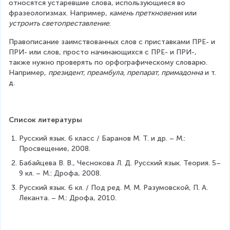
относятся устаревшие слова, использующиеся во 
фразеологизмах. Например, 
камень преткновения
 или 
устроить светопреставление
.
Правописание заимствованных слов с приставками ПРЕ- и 
ПРИ- или слов, просто начинающихся с ПРЕ- и ПРИ-, 
также нужно проверять по орфографическому словарю. 
Например, 
президент, преамбула, препарат, примадонна
 и т. 
д.
Список литературы
Русский язык. 6 класс / Баранов М. Т. и др. – М.: 
Просвещение, 2008.
Бабайцева В. В., Чеснокова Л. Д. Русский язык. Теория. 5–
9 кл. – М.: Дрофа, 2008.
Русский язык. 6 кл. / Под ред. М. М. Разумовской, П. А. 
Леканта. – М.: Дрофа, 2010.