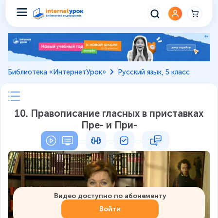
Библиотека «ИнтернетУрок»
Русский язык, 5 класс
10. Правописание гласных в приставках
Пре- и При-
Видео доступно по абонементу
Войти