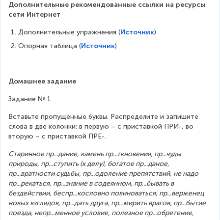
Дополнительные рекомендованные ссылки на ресурсы 
сети Интернет
Дополнительные упражнения (
Источник
)
Опорная таблица (
Источник
)
Домашнее задание
Задание № 1
Вставьте пропущенные буквы. Распределите и запишите 
слова в две колонки: в первую – с приставкой ПРИ-, во 
вторую – с приставкой ПРЕ-.
Старинное пр...дание, камень пр...ткновения, пр...чуды 
природы, пр...ступить (к делу), богатое пр...даное, 
пр...вратности судьбы, пр...одоление препятствий, не надо 
пр...рекаться, пр...знание в содеянном, пр...бывать в 
бездействии, беспр...кословно повиноваться, пр...верженец 
новых взглядов, пр...дать друга, пр...мирить врагов, пр...бытие 
поезда, непр...менное условие, полезное пр...обретение, 