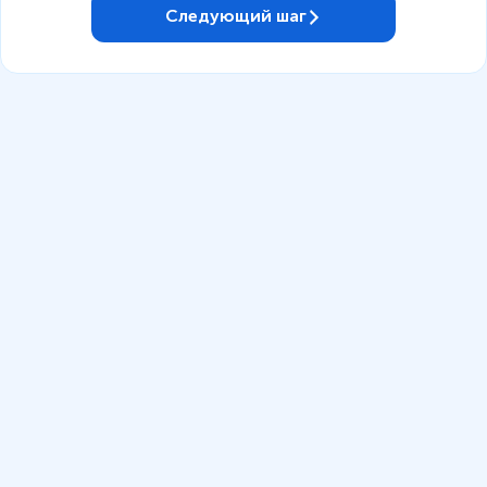
Следующий шаг