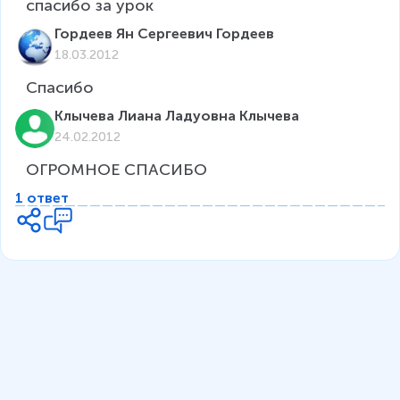
спасибо за урок
Гордеев Ян Сергеевич Гордеев
18.03.2012
Спасибо
Клычева Лиана Ладуовна Клычева
24.02.2012
ОГРОМНОЕ СПАСИБО
1 ответ