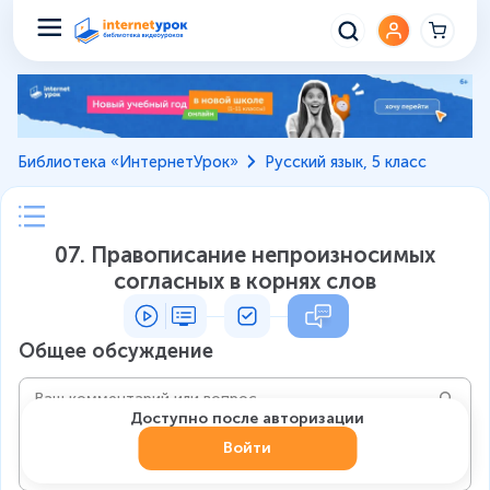
Библиотека «ИнтернетУрок»
Русский язык, 5 класс
07. Правописание непроизносимых
согласных в корнях слов
Общее обсуждение
Доступно после авторизации
Войти