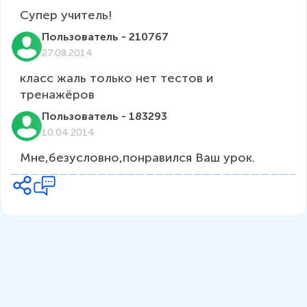
Супер учитель!
Пользователь - 210767
27.08.2014
класс жаль только нет тестов и 
тренажёров
Пользователь - 183293
10.04.2014
Мне,безусловно,понравился Ваш урок. 