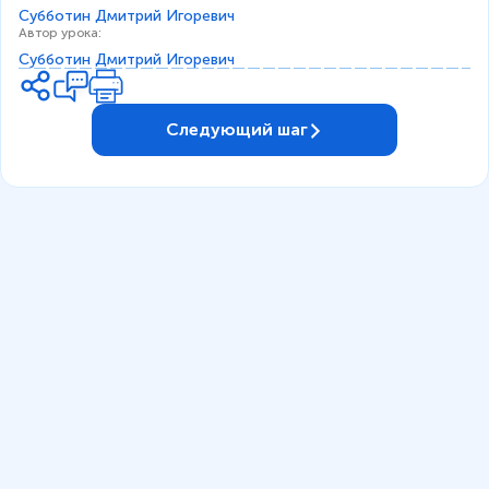
Субботин Дмитрий Игоревич
Автор урока
:
Субботин Дмитрий Игоревич
Следующий шаг