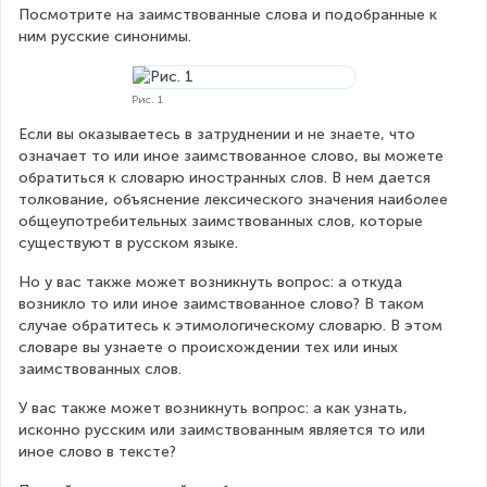
Посмотрите на заимствованные слова и подобранные к 
ним русские синонимы.
Рис. 1
Если вы оказываетесь в затруднении и не знаете, что 
означает то или иное заимствованное слово, вы можете 
обратиться к словарю иностранных слов. В нем дается 
толкование, объяснение лексического значения наиболее 
общеупотребительных заимствованных слов, которые 
существуют в русском языке.
Но у вас также может возникнуть вопрос: а откуда 
возникло то или иное заимствованное слово? В таком 
случае обратитесь к этимологическому словарю. В этом 
словаре вы узнаете о происхождении тех или иных 
заимствованных слов.
У вас также может возникнуть вопрос: а как узнать, 
исконно русским или заимствованным является то или 
иное слово в тексте?