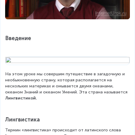
Введение
На этом уроке мы совершим путешествие в загадочную и 
необыкновенную страну, которая располагается на 
нескольких материках и омывается двумя океанами, 
океаном Знаний и океаном Умений. Эта страна называется 
Лингвистикой.
Лингвистика
Термин «лингвистика» происходит от латинского слова 