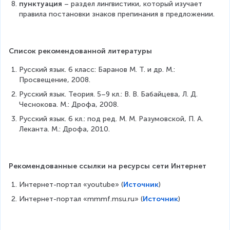
пунктуация
 – раздел лингвистики, который изучает 
правила постановки знаков препинания в предложении.
Список рекомендованной литературы
Русский язык. 6 класс: Баранов М. Т. и др. М.: 
Просвещение, 2008.
Русский язык. Теория. 5–9 кл.: В. В. Бабайцева, Л. Д. 
Чеснокова. М.: Дрофа, 2008.
Русский язык. 6 кл.: под ред. М. М. Разумовской, П. А. 
Леканта. М.: Дрофа, 2010.
Рекомендованные ссылки на ресурсы сети Интернет
Интернет-портал «youtube» (
Источник
)
Интернет-портал «mmmf.msu.ru» (
Источник
)