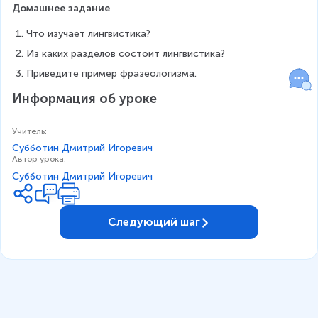
Домашнее задание
Что изучает лингвистика?
Из каких разделов состоит лингвистика?
Приведите пример фразеологизма.
Информация об уроке
Учитель
:
Субботин Дмитрий Игоревич
Автор урока
:
Субботин Дмитрий Игоревич
Следующий шаг