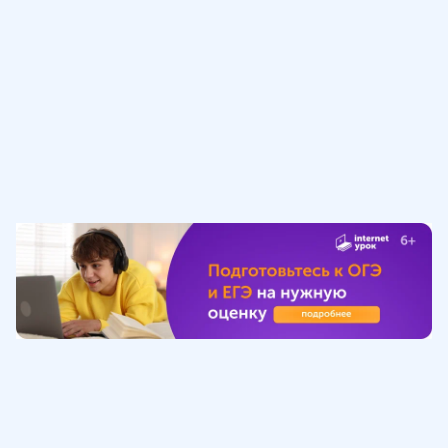
Обучение