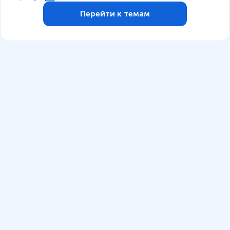
Перейти к темам