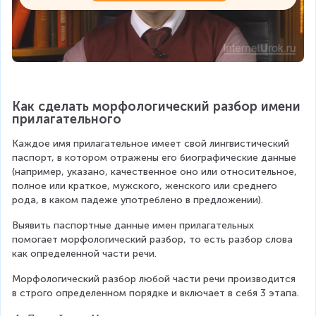
Как сделать морфологический разбор имени 
прилагательного
Каждое имя прилагательное имеет свой лингвистический 
паспорт, в котором отражены его биографические данные 
(например, указано, качественное оно или относительное, 
полное или краткое, мужского, женского или среднего 
рода, в каком падеже употреблено в предложении).
Выявить паспортные данные имен прилагательных 
помогает морфологический разбор, то есть разбор слова 
как определенной части речи.
Морфологический разбор любой части речи производится 
в строго определенном порядке и включает в себя 3 этапа.