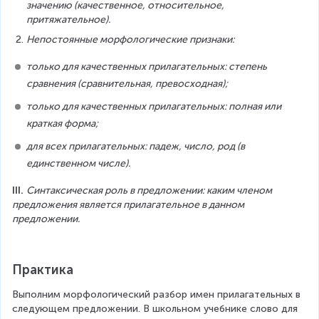
значению (качественное, относительное, 
притяжательное).
Непостоянные морфологические признаки:
только для качественных прилагательных: степень 
сравнения (сравнительная, превосходная);
только для качественных прилагательных: полная или 
краткая форма;
для всех прилагательных: падеж, число, род (в 
единственном числе).
III. 
Синтаксическая роль в предложении: каким членом 
предложения является прилагательное в данном 
предложении.
Практика
Выполним морфологический разбор имен прилагательных в 
следующем предложении. В школьном учебнике слово для 