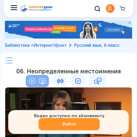
Библиотека «ИнтернетУрок»
Русский язык, 6 класс
06. Неопределенные местоимения
Видео доступно по абонементу
Войти