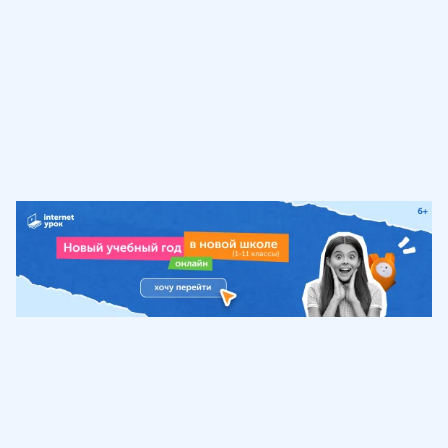
Обучение