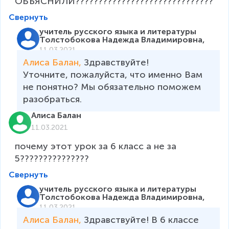
Свернуть
учитель русского языка и литературы
Толстобокова Надежда Владимировна,
11.03.2021
Алиса Балан, 
Здравствуйте!

Уточните, пожалуйста, что именно Вам 
не понятно? Мы обязательно поможем 
разобраться. 
Алиса Балан
11.03.2021
почему этот урок за 6 класс а не за 
5???????????????
Свернуть
учитель русского языка и литературы
Толстобокова Надежда Владимировна,
11.03.2021
Алиса Балан, 
Здравствуйте! В 6 классе 