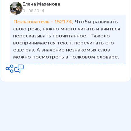
Елена Маханова
01.08.2014
Пользователь - 152174, 
Чтобы развивать 
свою речь, нужно много читать и учиться 
пересказывать прочитанное.  Тяжело 
воспринимается текст: перечитать его 
еще раз. А значение незнакомых слов 
можно посмотреть в толковом словаре. 