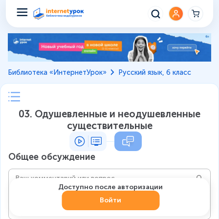
Библиотека «ИнтернетУрок»
Русский язык, 6 класс
03. Одушевленные и неодушевленные
существительные
Общее обсуждение
Доступно после авторизации
Войти