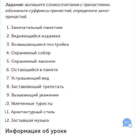
Задание: 
выпишите словосочетания с причастиями, 
обозначьте суффиксы причастий, определите залог 
причастий.
Замечательный памятник
Виднеющийся издалека
Возвышающаяся постройка
Охраняемый собор
Охраняемый законом
Остающийся в памяти
Устрашающий вид
Заставляющий трепетать
Вызывающий уважение
Увлеченные туристы
Архитектурный стиль
Застывшая музыка
Информация об уроке