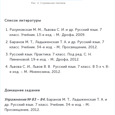
Рис. 2. Спряжение глаголов
Список литературы
Разумовская М. М., Львова С. И. и др. Русский язык. 7 
класс. Учебник. 13-е изд. - М.: Дрофа, 2009.
Баранов М. Т., Ладыженская Т. А. и др. Русский язык. 7 
класс. Учебник. 34-е изд. - М.: Просвещение, 2012.
Русский язык. Практика. 7 класс. Под ред. С. Н. 
Пименовой. 19-е изд. - М.: Дрофа, 2012.
Львова С. И., Львов В. В.  Русский язык. 7 класс. В 3-х ч. 8-
е изд. – М.: Мнемозина, 2012.
Домашнее задание
Упражнения № 83 – 84. 
Баранов М. Т., Ладыженская Т. А. и 
др. Русский язык. 7 класс. Учебник. 34-е изд. - М.: 
Просвещение, 2012.