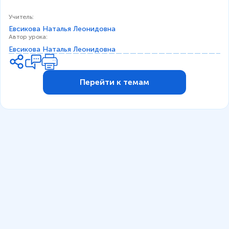
Учитель
:
Евсикова Наталья Леонидовна
Автор урока
:
Евсикова Наталья Леонидовна
Перейти к темам