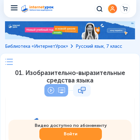
Библиотека «ИнтернетУрок»
Русский язык, 7 класс
01. Изобразительно-выразительные
средства языка
Видео доступно по абонементу
Войти