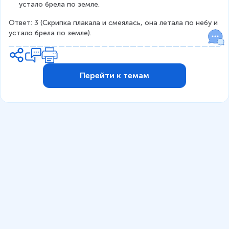
устало брела по земле.
Ответ: 3 (Скрипка плакала и смеялась, она летала по небу и 
устало брела по земле).
Перейти к темам