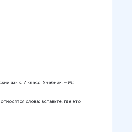
кий язык. 7 класс. Учебник. – М.: 
относятся слова; вставьте, где это 