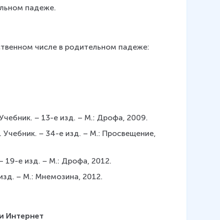
ельном падеже.
твенном числе в родительном падеже: 
 Учебник. – 13-е изд. – М.: Дрофа, 2009.
. Учебник. – 34-е изд. – М.: Просвещение, 
– 19-е изд. – М.: Дрофа, 2012.
е изд. – М.: Мнемозина, 2012.
и Интернет