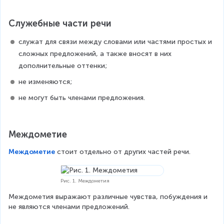
Служебные части речи
служат для связи между словами или частями простых и 
сложных предложений, а также вносят в них 
дополнительные оттенки;
не изменяются;
не могут быть членами предложения.
Междометие
Междометие
 стоит отдельно от других частей речи.
Рис. 1. Междометия
Междометия выражают различные чувства, побуждения и 
не являются членами предложений.