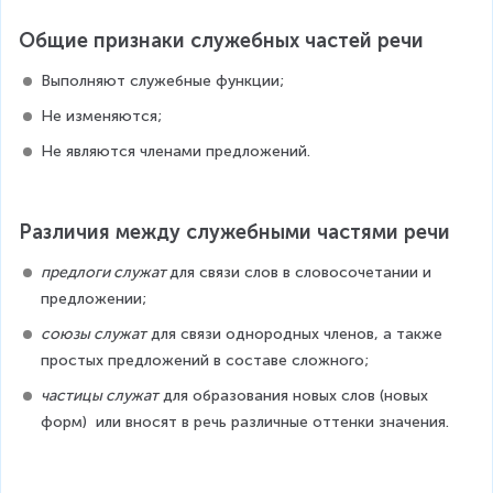
Общие признаки служебных частей речи
Выполняют служебные функции;
Не изменяются;
Не являются членами предложений.
Различия между служебными частями речи
предлоги служат 
для связи слов в словосочетании и 
предложении;
союзы служат
 для связи однородных членов, а также 
простых предложений в составе сложного;
частицы служат
 для образования новых слов (новых 
форм)  или вносят в речь различные оттенки значения.