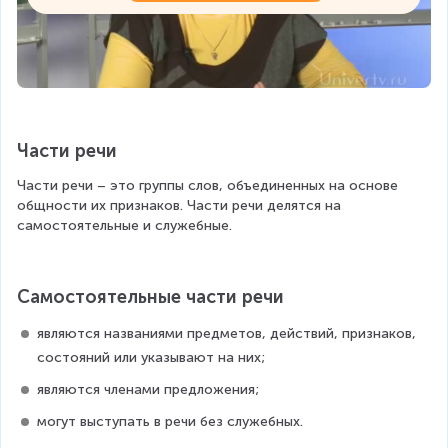
Части речи
Части речи – это группы слов, объединенных на основе 
общности их признаков. Части речи делятся на 
самостоятельные и служебные.
Самостоятельные части речи
являются названиями предметов, действий, признаков, 
состояний или указывают на них;
являются членами предложения;
могут выступать в речи без служебных.