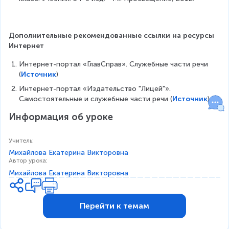
Дополнительные рекомендованные ссылки на ресурсы 
Интернет
Интернет-портал «ГлавСправ». Служебные части речи 
(
Источник
)
Интернет-портал «Издательство "Лицей"». 
Самостоятельные и служебные части речи (
Источник
)
Информация об уроке
Учитель
:
Михайлова Екатерина Викторовна
Автор урока
:
Михайлова Екатерина Викторовна
Перейти к темам