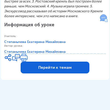
быстрее за всех. 3. Ростовский кремль был построен более 
раньше, чем Московский. 4. Музыка играла громчее. 5. 
Экскурсовод рассказывал об истории Московского Кремля 
более интереснее, чем это написано в книге.
Информация об уроке
Учитель
:
Степанычева Екатерина Михайловна
Автор урока
:
Степанычева Екатерина Михайловна
Перейти к темам