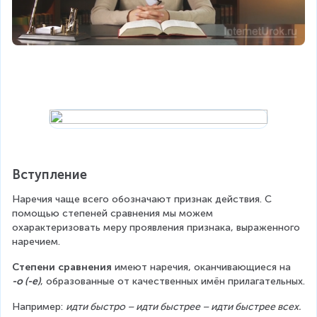
Вступление
Наречия чаще всего обозначают признак действия. С 
помощью степеней сравнения мы можем 
охарактеризовать меру проявления признака, выраженного 
наречием.
Степени сравнения
 имеют наречия, оканчивающиеся на 
-о (-е)
, образованные от качественных имён прилагательных.
Например: 
идти быстро – идти быстрее – идти быстрее всех. 