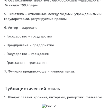
«Постановление Правительства Российской Федерации от 
18 января 1993 года».
5. Тематика – отношение между людьми, учреждениями и 
государствами, регулируемые правом.
6. Автор – адресат:
- Государство – государство
- Предприятие – предприятие
- Государство – гражданин
- Гражданин – гражданин
7. Функция предписующе – императивная.
Публицистический стиль
1. Жанры: статья, хроника, интервью, репортаж, фельетон.