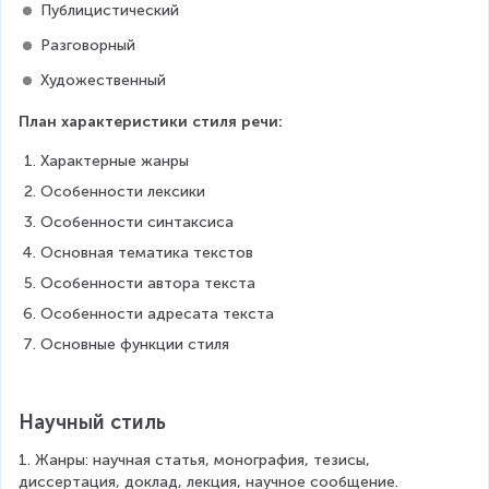
Публицистический
Разговорный
Художественный
План характеристики стиля речи:
Характерные жанры
Особенности лексики
Особенности синтаксиса
Основная тематика текстов
Особенности автора текста
Особенности адресата текста
Основные функции стиля
Научный стиль
1. Жанры: научная статья, монография, тезисы, 
диссертация, доклад, лекция, научное сообщение.