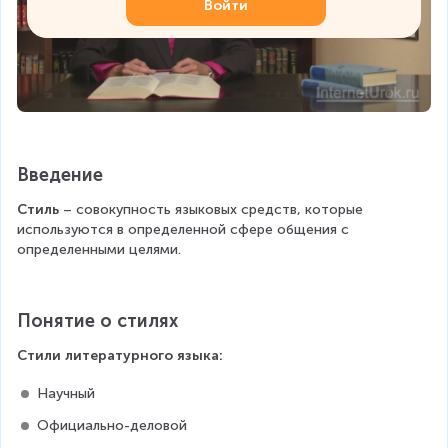
Войти
Введение
Стиль 
– совокупность языковых средств, которые 
используются в определенной сфере общения с 
определенными целями.
Понятие о стилях
Стили литературного языка:
Научный
Официально-деловой