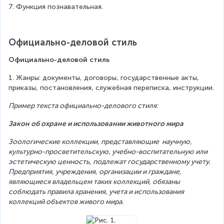
7. Функция познавательная.
Официально-деловой стиль
Официально-деловой стиль
1. Жанры: документы, договоры, государственные акты, 
приказы, постановления, служебная переписка, инструкции.
Пример текста официально-делового стиля:
Закон об охране и использовании животного мира
Зоологические коллекции, представляющие  научную, 
культурно-просветительскую, учебно-воспитательную или 
эстетическую ценность, подлежат государственному учету. 
Предприятия, учреждения, организации и граждане, 
являющиеся владельцем таких коллекций, обязаны 
соблюдать правила хранения, учета и использования 
коллекций объектов живого мира.