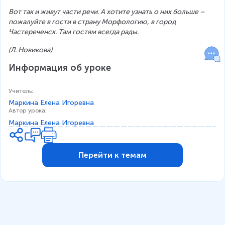
Вот так и живут части речи. А хотите узнать о них больше – 
пожалуйте в гости в страну Морфологию, в город 
Частереченск. Там гостям всегда рады.
(Л. Новикова)
Информация об уроке
Учитель
:
Маркина Елена Игоревна
Автор урока
:
Маркина Елена Игоревна
Перейти к темам