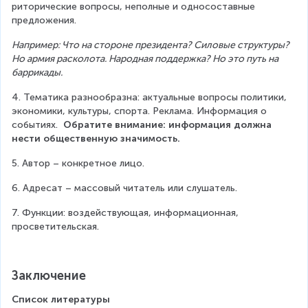
риторические вопросы, неполные и односоставные 
предложения.
Например: Что на стороне президента? Силовые структуры? 
Но армия расколота. Народная поддержка? Но это путь на 
баррикады.
4.
Тематика разнообразна: актуальные вопросы политики, 
экономики, культуры, спорта. Реклама. Информация о 
событиях.  
Обратите внимание: информация должна 
нести общественную значимость.
5. Автор – конкретное лицо.
6. Адресат – массовый читатель или слушатель.
7. Функции: воздействующая, информационная, 
просветительская.
Заключение
Список литературы