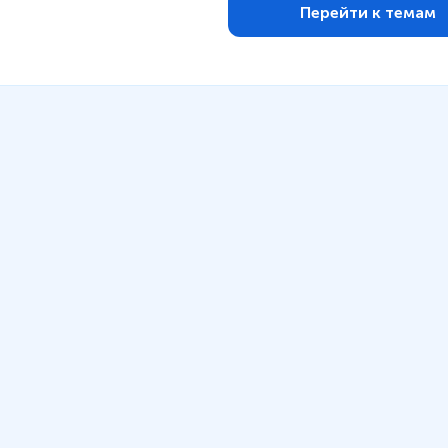
Перейти к темам