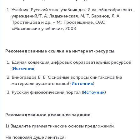
Учебник: Русский язык: учебник для  8 кл. общеобразоват. 
учреждений/Т. А. Ладыженская, М. Т. Баранов, Л. А. 
Тростенцова и др. – М.: Просвещение, ОАО 
«Московские учебники», 2008.
Рекомендованные ссылки на интернет-ресурсы
Единая коллекция цифровых образовательных ресурсов 
(
Источник
)
Виноградов В. В. Основные вопросы синтаксиса (на 
материале русского языка) (
Источник
)
Русский филологический портал (
Источник
)
Рекомендованное домашнее задание
1) Выделите грамматические основы предложений. 
Не позволяй душе лениться!