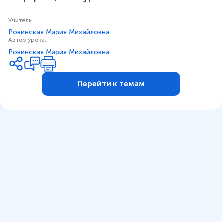
Учитель
:
Ровинская Мария Михайловна
Автор урока
:
Ровинская Мария Михайловна
Перейти к темам